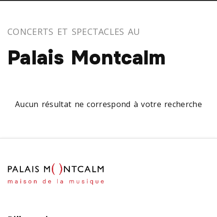
CONCERTS ET SPECTACLES AU
Palais Montcalm
Aucun résultat ne correspond à votre recherche