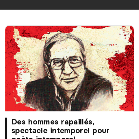
Des hommes rapaillés,
spectacle intemporel pour