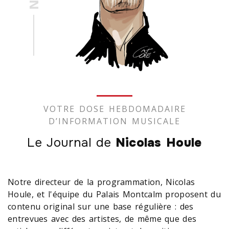
VOTRE DOSE HEBDOMADAIRE
D’INFORMATION MUSICALE
Le Journal de
Nicolas Houle
Notre directeur de la programmation, Nicolas
Houle, et l'équipe du Palais Montcalm proposent du
contenu original sur une base régulière : des
entrevues avec des artistes, de même que des