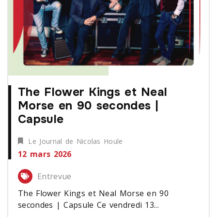
The Flower Kings et Neal
Morse en 90 secondes |
Capsule
Le Journal de Nicolas Houle
12 mars 2026
Entrevue
The Flower Kings et Neal Morse en 90
secondes | Capsule Ce vendredi 13...