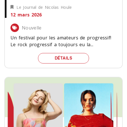
Le Journal de Nicolas Houle
12 mars 2026
Nouvelle
Un festival pour les amateurs de progressif!
Le rock progressif a toujours eu la...
UN FESTIVAL POUR LES 
DÉTAILS