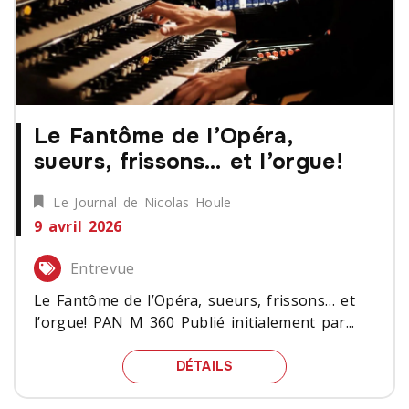
Le Fantôme de l’Opéra,
sueurs, frissons… et l’orgue!
Le Journal de Nicolas Houle
9 avril 2026
Entrevue
Le Fantôme de l’Opéra, sueurs, frissons… et
l’orgue! PAN M 360 Publié initialement par...
LE FANTÔME DE L’OPÉRA
DÉTAILS