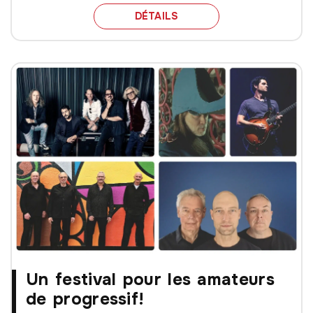
THE FLOWER KINGS ET 
DÉTAILS
Un festival pour les amateurs
de progressif!