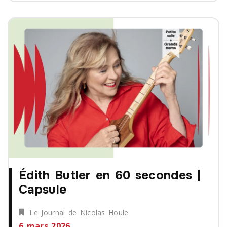
Édith Butler en 60 secondes |
Capsule
Le Journal de Nicolas Houle
6 mars 2026