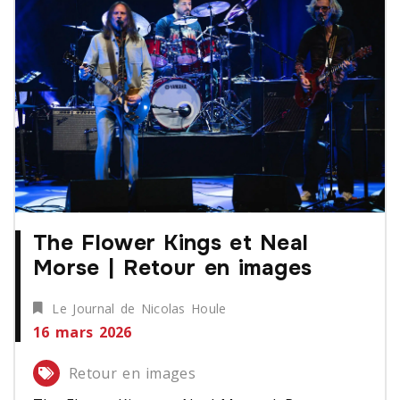
The Flower Kings et Neal
Morse | Retour en images
Le Journal de Nicolas Houle
16 mars 2026
Retour en images