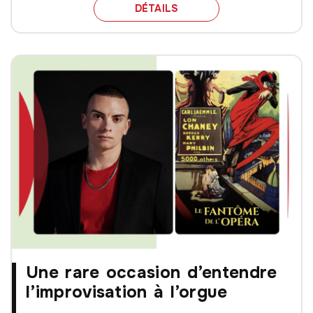
LANCEMENT DE LA SAIS
DÉTAILS
Une rare occasion d’entendre
l’improvisation à l’orgue