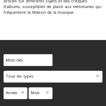
articles sur différents sujets et des critiques
d’albums, susceptibles de plaire aux mélomanes qui
fréquentent la Maison de la musique.
Tous les types
Année
Mois