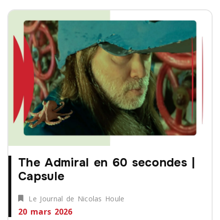
The Admiral en 60 secondes |
Capsule
Le Journal de Nicolas Houle
20 mars 2026