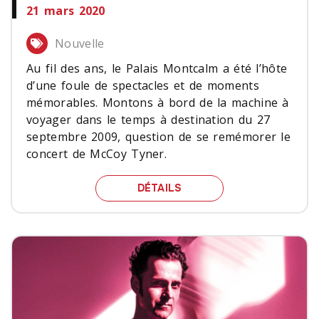
21 mars 2020
Nouvelle
Au fil des ans, le Palais Montcalm a été l’hôte
d’une foule de spectacles et de moments
mémorables. Montons à bord de la machine à
voyager dans le temps à destination du 27
septembre 2009, question de se remémorer le
concert de McCoy Tyner.
MCCOY TYNER, LE 27 S
DÉTAILS