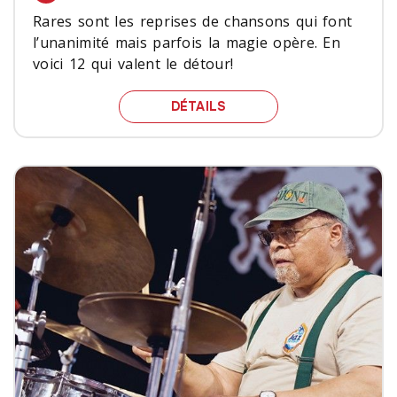
Rares sont les reprises de chansons qui font
l’unanimité mais parfois la magie opère. En
voici 12 qui valent le détour!
12 REPRISES QUI AURAI
DÉTAILS