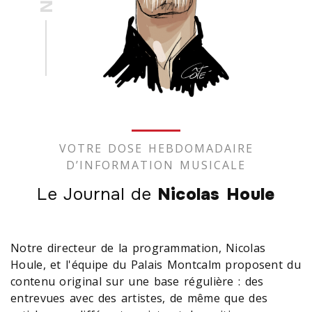
VOTRE DOSE HEBDOMADAIRE
D’INFORMATION MUSICALE
Le Journal de
Nicolas Houle
Notre directeur de la programmation, Nicolas
Houle, et l'équipe du Palais Montcalm proposent du
contenu original sur une base régulière : des
entrevues avec des artistes, de même que des