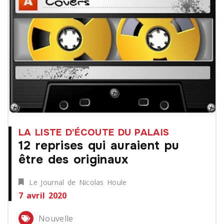
LA LISTE D'ÉCOUTE DU PALAIS
12 reprises qui auraient pu
être des originaux
Le Journal de Nicolas Houle
7 avril 2020
Nouvelle