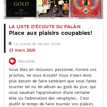
LA LISTE D'ÉCOUTE DU PALAIS
Place aux plaisirs coupables!
Le Journal de Nicolas Houle
23 mars 2020
Nouvelle
Vous êtes en réclusion, personne, hormis vos
proches, ne vous écoute? Vous n’avez donc
plus besoin de faire semblant que vous faites
tourner tel ou tel album au goût du jour, qui
vous vaudrait l’approbation d’une certaine
élite ou l’admiration des néophytes... C’est
plutôt le temps de faire tourner vos plaisirs