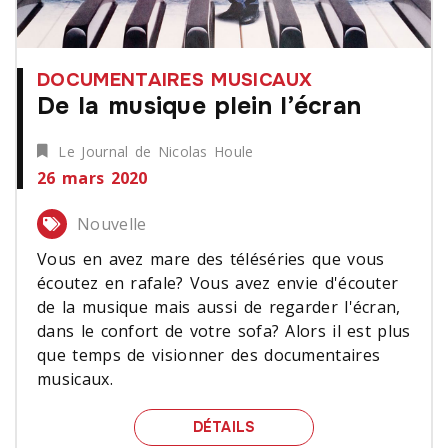
DOCUMENTAIRES MUSICAUX
De la musique plein l’écran
Le Journal de Nicolas Houle
26 mars 2020
Nouvelle
Vous en avez mare des téléséries que vous
écoutez en rafale? Vous avez envie d'écouter
de la musique mais aussi de regarder l'écran,
dans le confort de votre sofa? Alors il est plus
que temps de visionner des documentaires
musicaux.
DE LA MUSIQUE PLEIN L
DÉTAILS