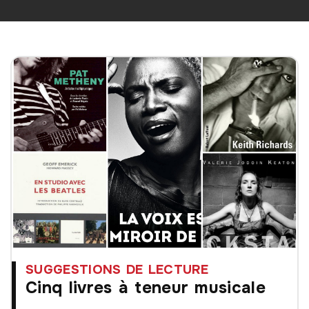
SUGGESTIONS DE LECTURE
Cinq livres à teneur musicale