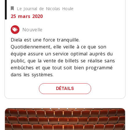
Le Journal de Nicolas Houle
25 mars 2020
Nouvelle
Diela est une force tranquille.
Quotidiennement, elle veille à ce que son
équipe assure un service optimal auprès du
public, que la vente de billets se réalise sans
embûches et que tout soit bien programmé
dans les systèmes.
«L'ESSENCE DE LA BILLE
DÉTAILS