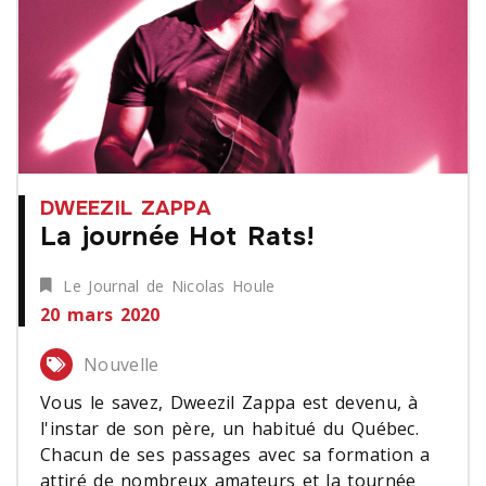
DWEEZIL ZAPPA
La journée Hot Rats!
Le Journal de Nicolas Houle
20 mars 2020
Nouvelle
Vous le savez, Dweezil Zappa est devenu, à
l'instar de son père, un habitué du Québec.
Chacun de ses passages avec sa formation a
attiré de nombreux amateurs et la tournée