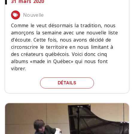
31 mars 2020
Nouvelle
Comme le veut désormais la tradition, nous
amorçons la semaine avec une nouvelle liste
d’écoute. Cette fois, nous avons décidé de
circonscrire le territoire en nous limitant à
des créateurs québécois. Voici donc cinq
albums «made in Québec» qui nous font
vibrer.
CINQ ALBUMS «MADE IN
DÉTAILS