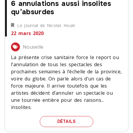
6 annulations aussi insolites
qu’absurdes
Le Journal de Nicolas Houle
22 mars 2020
Nouvelle
La présente crise sanitaire force le report ou
l’annulation de tous les spectacles des
prochaines semaines à l’échelle de la province,
voire du globe. On parle alors d’un cas de
force majeure. Il arrive toutefois que les
artistes décident d’annuler un spectacle ou
une tournée entière pour des raisons...
insolites.
6 ANNULATIONS AUSSI I
DÉTAILS