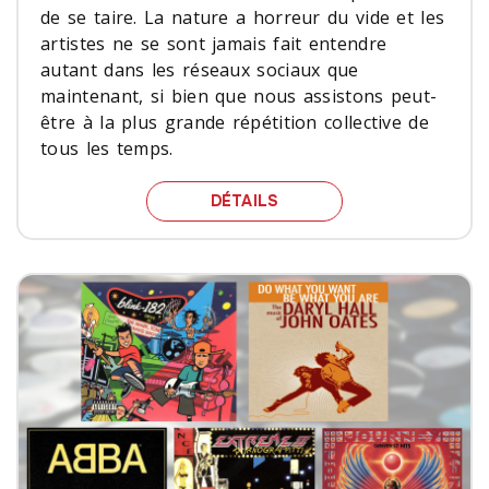
de se taire. La nature a horreur du vide et les
artistes ne se sont jamais fait entendre
autant dans les réseaux sociaux que
maintenant, si bien que nous assistons peut-
être à la plus grande répétition collective de
tous les temps.
L’HEURE DE LA GRANDE 
DÉTAILS