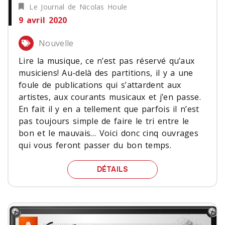
Le Journal de Nicolas Houle
9 avril 2020
Nouvelle
Lire la musique, ce n’est pas réservé qu’aux
musiciens! Au-delà des partitions, il y a une
foule de publications qui s’attardent aux
artistes, aux courants musicaux et j’en passe.
En fait il y en a tellement que parfois il n’est
pas toujours simple de faire le tri entre le
bon et le mauvais… Voici donc cinq ouvrages
qui vous feront passer du bon temps.
CINQ LIVRES À TENEUR 
DÉTAILS