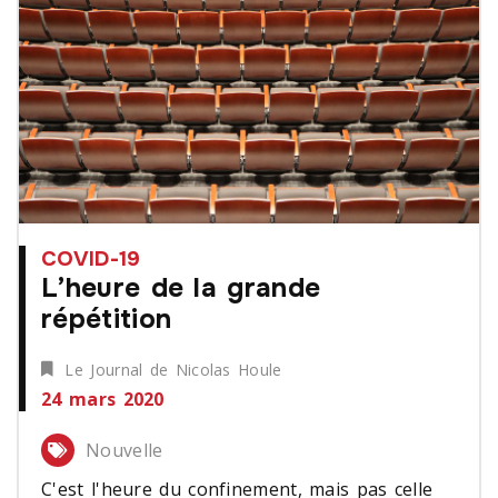
COVID-19
L’heure de la grande
répétition
Le Journal de Nicolas Houle
24 mars 2020
Nouvelle
C'est l'heure du confinement, mais pas celle