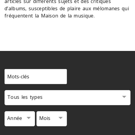
articles sur différents sujets et des critiques
d’albums, susceptibles de plaire aux mélomanes qui
fréquentent la Maison de la musique.
Tous les types
Année
Mois