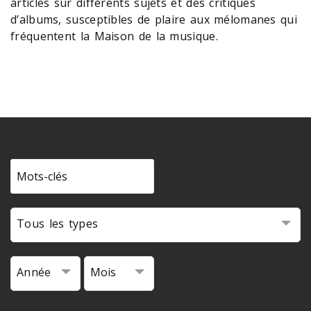
articles sur différents sujets et des critiques
d’albums, susceptibles de plaire aux mélomanes qui
fréquentent la Maison de la musique.
Tous les types
Année
Mois