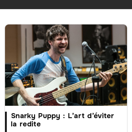
Snarky Puppy : L’art d’éviter
la redite