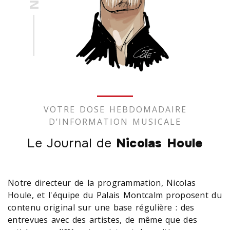
VOTRE DOSE HEBDOMADAIRE
D’INFORMATION MUSICALE
Le Journal de
Nicolas Houle
Notre directeur de la programmation, Nicolas
Houle, et l'équipe du Palais Montcalm proposent du
contenu original sur une base régulière : des
entrevues avec des artistes, de même que des