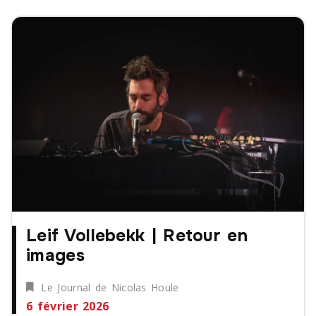
Leif Vollebekk | Retour en
images
Le Journal de Nicolas Houle
6 février 2026