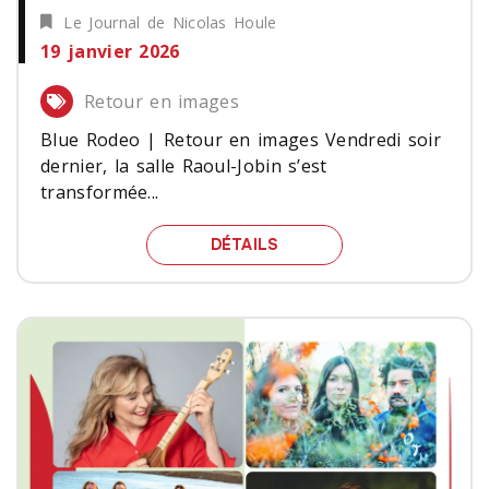
Le Journal de Nicolas Houle
19 janvier 2026
Retour en images
Blue Rodeo | Retour en images Vendredi soir
dernier, la salle Raoul-Jobin s’est
transformée...
BLUE RODEO | RETOUR E
DÉTAILS