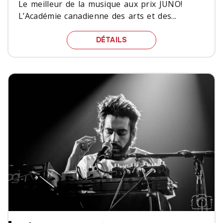
Le meilleur de la musique aux prix JUNO!
L’Académie canadienne des arts et des...
LE MEILLEUR DE LA MUS
DÉTAILS