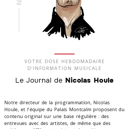
VOTRE DOSE HEBDOMADAIRE
D’INFORMATION MUSICALE
Le Journal de
Nicolas Houle
Notre directeur de la programmation, Nicolas
Houle, et l'équipe du Palais Montcalm proposent du
contenu original sur une base régulière : des
entrevues avec des artistes, de même que des