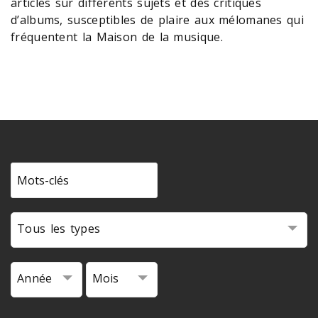
articles sur différents sujets et des critiques
d’albums, susceptibles de plaire aux mélomanes qui
fréquentent la Maison de la musique.
Tous les types
Année
Mois