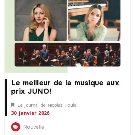
Le meilleur de la musique aux
prix JUNO!
Le Journal de Nicolas Houle
30 janvier 2026
Nouvelle