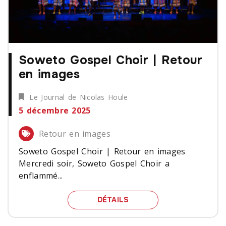
Soweto Gospel Choir | Retour
en images
Le Journal de Nicolas Houle
5 décembre 2025
Retour en images
Soweto Gospel Choir | Retour en images
Mercredi soir, Soweto Gospel Choir a
enflammé...
SOWETO GOSPEL CHOIR 
DÉTAILS