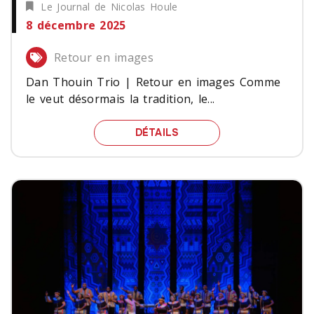
Le Journal de Nicolas Houle
8 décembre 2025
Retour en images
Dan Thouin Trio | Retour en images Comme
le veut désormais la tradition, le...
DAN THOUIN TRIO | RET
DÉTAILS