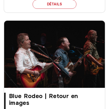
NOTRE TOP DES BANDE
DÉTAILS
Blue Rodeo | Retour en
images