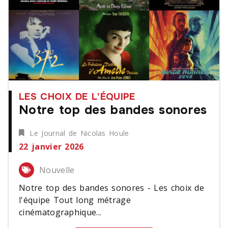
LES CHOIX DE L'ÉQUIPE
Notre top des bandes sonores
Le Journal de Nicolas Houle
22 janvier 2026
Nouvelle
Notre top des bandes sonores - Les choix de
l'équipe Tout long métrage
cinématographique...