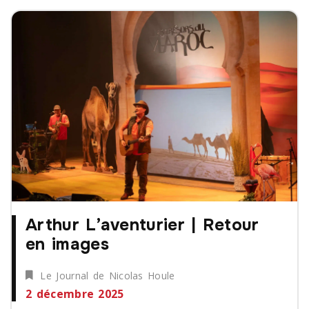
Arthur L’aventurier | Retour
en images
Le Journal de Nicolas Houle
2 décembre 2025