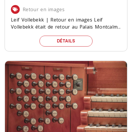
Retour en images
Leif Vollebekk | Retour en images Leif
Vollebekk était de retour au Palais Montcalm...
LEIF VOLLEBEKK | RETO
DÉTAILS