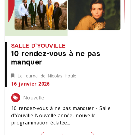
SALLE D’YOUVILLE
10 rendez-vous à ne pas
manquer
Le Journal de Nicolas Houle
16 janvier 2026
Nouvelle
10 rendez-vous à ne pas manquer - Salle
d’Youville Nouvelle année, nouvelle
programmation éclatée...