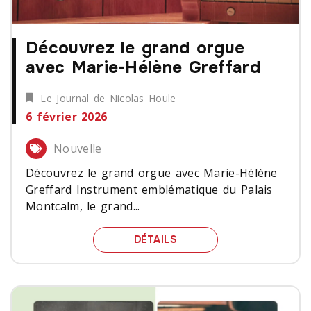
Découvrez le grand orgue
avec Marie-Hélène Greffard
Le Journal de Nicolas Houle
6 février 2026
Nouvelle
Découvrez le grand orgue avec Marie-Hélène
Greffard Instrument emblématique du Palais
Montcalm, le grand...
DÉCOUVREZ LE GRAND O
DÉTAILS