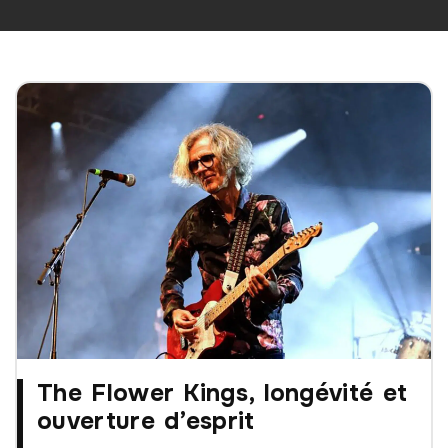
The Flower Kings, longévité et
ouverture d’esprit