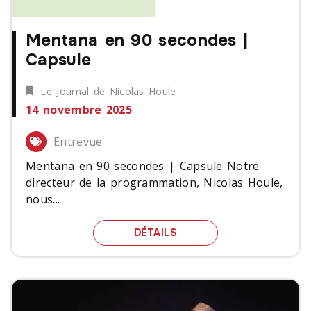
Mentana en 90 secondes |
Capsule
Le Journal de Nicolas Houle
14 novembre 2025
Entrevue
Mentana en 90 secondes | Capsule Notre
directeur de la programmation, Nicolas Houle,
nous...
MENTANA EN 90 SECOND
DÉTAILS