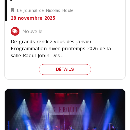
Le Journal de Nicolas Houle
28 novembre 2025
Nouvelle
De grands rendez-vous dès janvier! -
Programmation hiver-printemps 2026 de la
salle Raoul-Jobin Des...
DE GRANDS RENDEZ-VOU
DÉTAILS