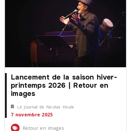
Lancement de la saison hiver-
printemps 2026 | Retour en
images
Le Journal de Nicolas Houle
7 novembre 2025
Retour en images