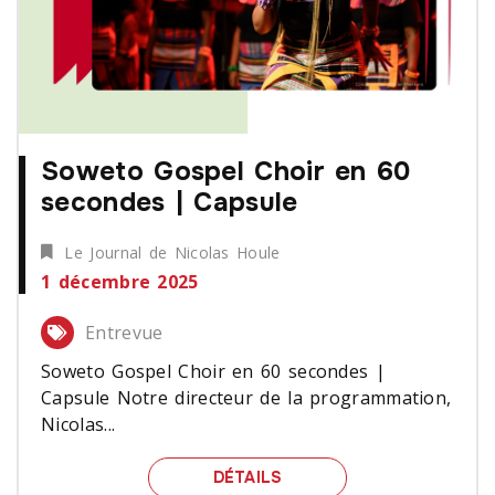
Soweto Gospel Choir en 60
secondes | Capsule
Le Journal de Nicolas Houle
1 décembre 2025
Entrevue
Soweto Gospel Choir en 60 secondes |
Capsule Notre directeur de la programmation,
Nicolas...
SOWETO GOSPEL CHOIR 
DÉTAILS