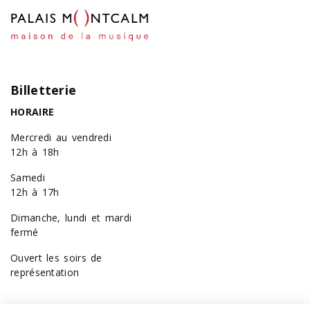
Billetterie
HORAIRE
Mercredi au vendredi
12h à 18h
Samedi
12h à 17h
Dimanche, lundi et mardi
fermé
Ouvert les soirs de
représentation