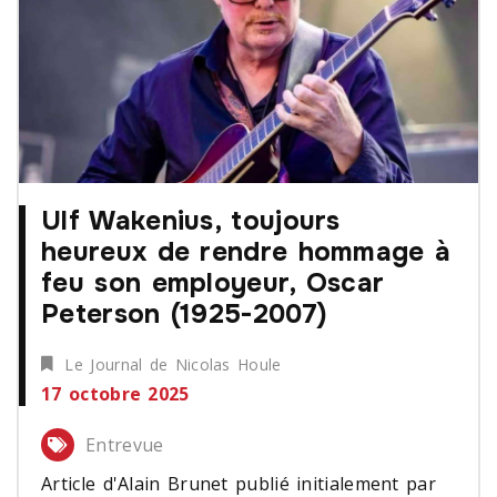
Ulf Wakenius, toujours
heureux de rendre hommage à
feu son employeur, Oscar
Peterson (1925-2007)
Le Journal de Nicolas Houle
17 octobre 2025
Entrevue
Article d'Alain Brunet publié initialement par