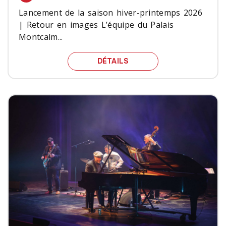
Lancement de la saison hiver-printemps 2026
| Retour en images L’équipe du Palais
Montcalm...
LANCEMENT DE LA SAISO
DÉTAILS