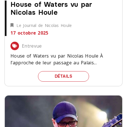
House of Waters vu par
Nicolas Houle
Le Journal de Nicolas Houle
17 octobre 2025
Entrevue
House of Waters vu par Nicolas Houle À
l’approche de leur passage au Palais...
HOUSE OF WATERS VU P
DÉTAILS