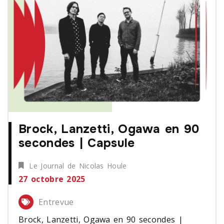
Brock, Lanzetti, Ogawa en 90
secondes | Capsule
Le Journal de Nicolas Houle
27 octobre 2025
Entrevue
Brock, Lanzetti, Ogawa en 90 secondes |