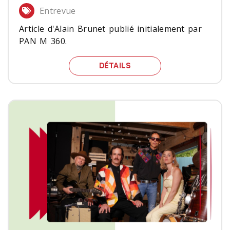
Entrevue
Article d'Alain Brunet publié initialement par
PAN M 360.
LE POUVOIR PACIFICAT
DÉTAILS