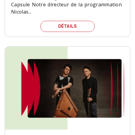
Capsule Notre directeur de la programmation
Nicolas...
BROCK, LANZETTI, OGAW
DÉTAILS