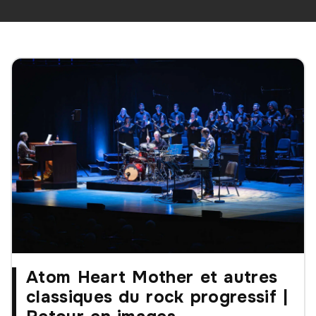
Atom Heart Mother et autres
classiques du rock progressif |