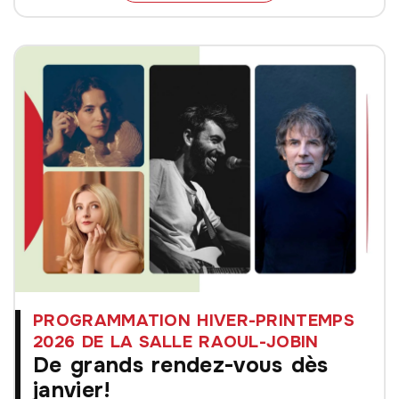
PROGRAMMATION HIVER-PRINTEMPS
2026 DE LA SALLE RAOUL-JOBIN
De grands rendez-vous dès
janvier!