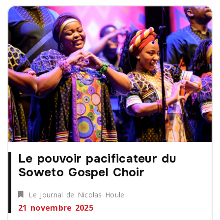
Le pouvoir pacificateur du
Soweto Gospel Choir
Le Journal de Nicolas Houle
21 novembre 2025