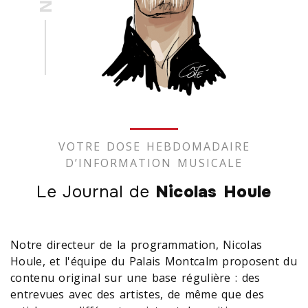
VOTRE DOSE HEBDOMADAIRE
D’INFORMATION MUSICALE
Le Journal de
Nicolas Houle
Notre directeur de la programmation, Nicolas
Houle, et l'équipe du Palais Montcalm proposent du
contenu original sur une base régulière : des
entrevues avec des artistes, de même que des