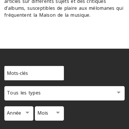
articles sur différents sujets et des critiques
d’albums, susceptibles de plaire aux mélomanes qui
fréquentent la Maison de la musique.
Tous les types
Année
Mois