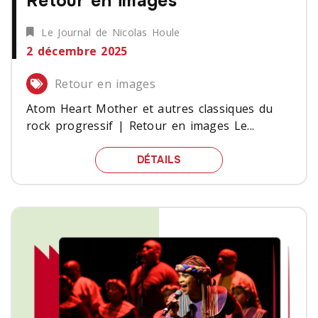
Retour en images
Le Journal de Nicolas Houle
2 décembre 2025
Retour en images
Atom Heart Mother et autres classiques du
rock progressif | Retour en images Le...
ATOM HEART MOTHER ET
DÉTAILS