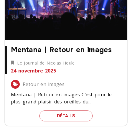
Mentana | Retour en images
Le Journal de Nicolas Houle
24 novembre 2025
Retour en images
Mentana | Retour en images C’est pour le
plus grand plaisir des oreilles du...
MENTANA | RETOUR EN 
DÉTAILS