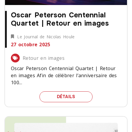
Oscar Peterson Centennial
Quartet | Retour en images
Le Journal de Nicolas Houle
27 octobre 2025
Retour en images
Oscar Peterson Centennial Quartet | Retour
en images Afin de célébrer l’anniversaire des
100...
OSCAR PETERSON CENTE
DÉTAILS