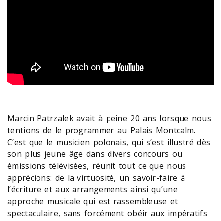
Marcin Patrzalek avait à peine 20 ans lorsque nous
tentions de le programmer au Palais Montcalm.
C’est que le musicien polonais, qui s’est illustré dès
son plus jeune âge dans divers concours ou
émissions télévisées, réunit tout ce que nous
apprécions: de la virtuosité, un savoir-faire à
l’écriture et aux arrangements ainsi qu’une
approche musicale qui est rassembleuse et
spectaculaire, sans forcément obéir aux impératifs