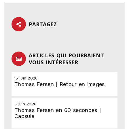
PARTAGEZ
ARTICLES QUI POURRAIENT
VOUS INTÉRESSER
15 juin 2026
Thomas Fersen | Retour en images
5 juin 2026
Thomas Fersen en 60 secondes |
Capsule