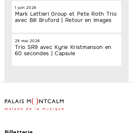
1 juin 2026
Mark Lettieri Group et Pete Roth Trio
avec Bill Bruford | Retour en images
29 mai 2026
Trio SR9 avec Kyrie Kristmanson en
60 secondes | Capsule
Billetterie