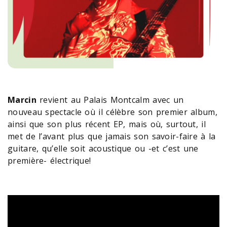
Marcin
revient au Palais Montcalm avec un
nouveau spectacle où il célèbre son premier album,
ainsi que son plus récent EP, mais où, surtout, il
met de l’avant plus que jamais son savoir-faire à la
guitare, qu’elle soit acoustique ou -et c’est une
première- électrique!