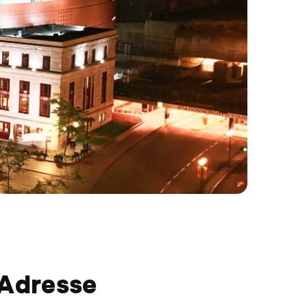
Adresse