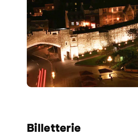
Billetterie