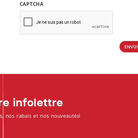
CAPTCHA
e infolettre
s, nos rabais et nos nouveautés!