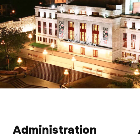
Administration