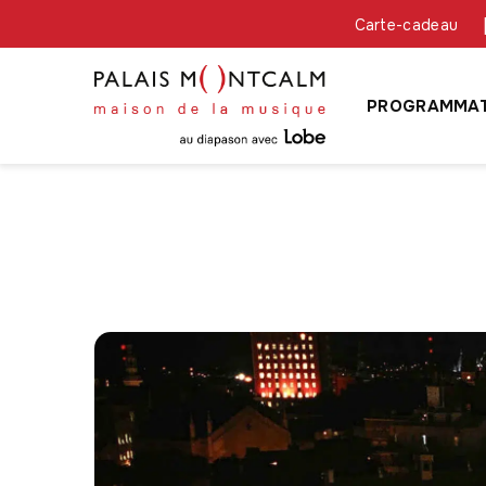
Carte-cadeau
PROGRAMMAT