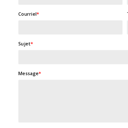
Courriel
*
Sujet
*
Message
*