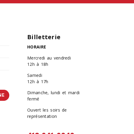
Billetterie
HORAIRE
Mercredi au vendredi
12h à 18h
Samedi
12h à 17h
Dimanche, lundi et mardi
NE
fermé
Ouvert les soirs de
représentation