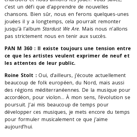
c’est un défi que d’apprendre de nouvelles
chansons. Bien sûr, nous en ferons quelques-unes
jouées il y a longtemps, cela pourrait remonter
jusqu’à l’album
Stardust We Are
. Mais nous n’allons
pas strictement nous en tenir aux succès.
PAN M 360 : Il existe toujours une tension entre
ce que les artistes veulent exprimer de neuf et
les attentes de leur public.
Roine Stolt :
Oui, d’ailleurs, j’écoute actuellement
beaucoup de folk européen, du Nord, mais aussi
des régions méditerranéennes. De la musique pour
accordéon, pour violon… À mon sens, l’évolution se
poursuit. J’ai mis beaucoup de temps pour
développer ces musiques, je mets encore du temps
pour formuler musicalement ce que j’aime
aujourd’hui.