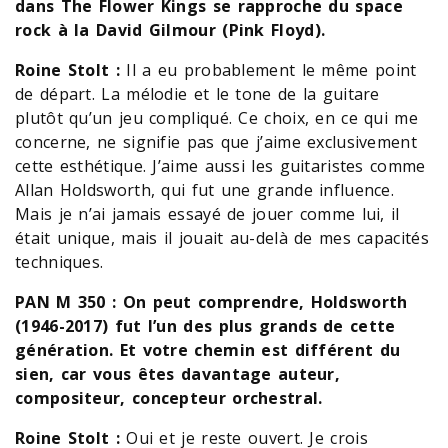
dans The Flower Kings se rapproche du space
rock à la David Gilmour (Pink Floyd).
Roine Stolt :
Il a eu probablement le même point
de départ. La mélodie et le tone de la guitare
plutôt qu’un jeu compliqué. Ce choix, en ce qui me
concerne, ne signifie pas que j’aime exclusivement
cette esthétique. J’aime aussi les guitaristes comme
Allan Holdsworth, qui fut une grande influence.
Mais je n’ai jamais essayé de jouer comme lui, il
était unique, mais il jouait au-delà de mes capacités
techniques.
PAN M 350 : On peut comprendre, Holdsworth
(1946-2017) fut l’un des plus grands de cette
génération. Et votre chemin est différent du
sien, car vous êtes davantage auteur,
compositeur, concepteur orchestral.
Roine Stolt :
Oui et je reste ouvert. Je crois