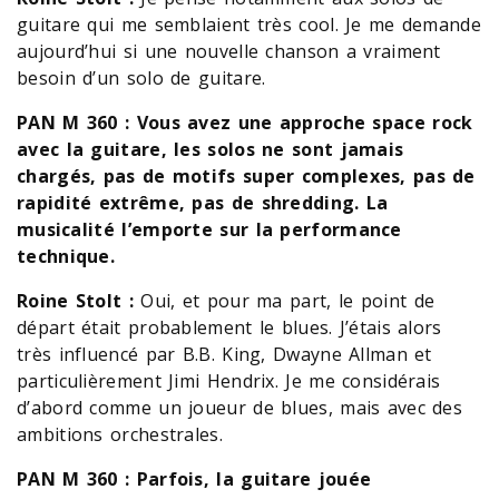
guitare qui me semblaient très cool. Je me demande
aujourd’hui si une nouvelle chanson a vraiment
besoin d’un solo de guitare.
PAN M 360 : Vous avez une approche space rock
avec la guitare, les solos ne sont jamais
chargés, pas de motifs super complexes, pas de
rapidité extrême, pas de shredding. La
musicalité l’emporte sur la performance
technique.
Roine Stolt :
Oui, et pour ma part, le point de
départ était probablement le blues. J’étais alors
très influencé par B.B. King, Dwayne Allman et
particulièrement Jimi Hendrix. Je me considérais
d’abord comme un joueur de blues, mais avec des
ambitions orchestrales.
PAN M 360 : Parfois, la guitare jouée