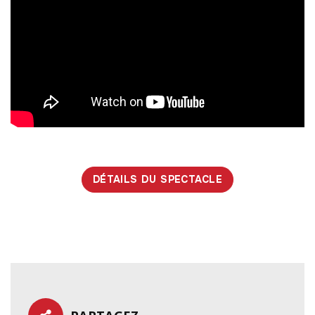
DÉTAILS DU SPECTACLE