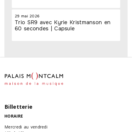
29 mai 2026
Trio SR9 avec Kyrie Kristmanson en
60 secondes | Capsule
Billetterie
HORAIRE
Mercredi au vendredi