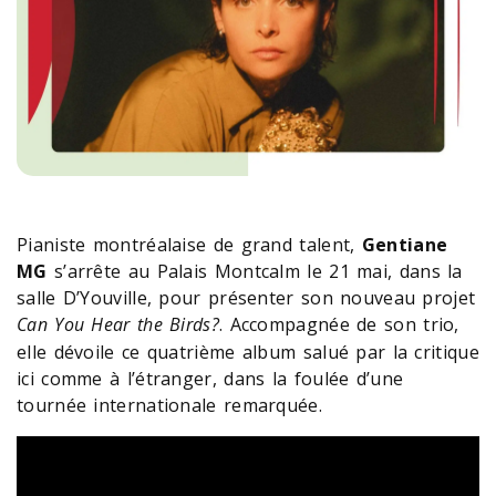
Pianiste montréalaise de grand talent,
Gentiane
MG
s’arrête au Palais Montcalm le 21 mai, dans la
salle D’Youville, pour présenter son nouveau projet
Can You Hear the Birds?
.
Accompagnée de son trio,
elle dévoile ce quatrième album salué par la critique
ici comme à l’étranger, dans la foulée d’une
tournée internationale remarquée.