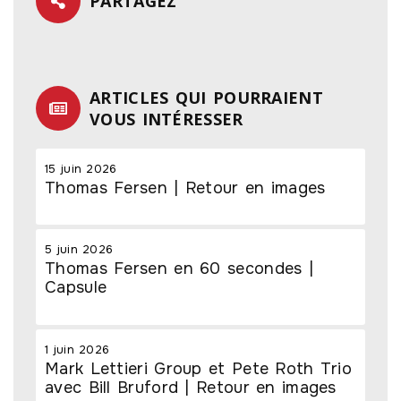
PARTAGEZ
ARTICLES QUI POURRAIENT
VOUS INTÉRESSER
15 juin 2026
Thomas Fersen | Retour en images
5 juin 2026
Thomas Fersen en 60 secondes |
Capsule
1 juin 2026
Mark Lettieri Group et Pete Roth Trio
avec Bill Bruford | Retour en images