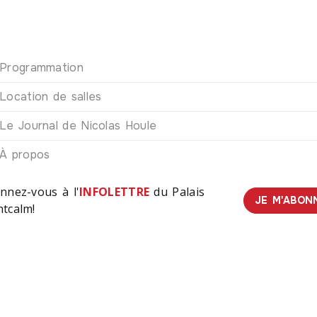
Programmation
Location de salles
Le Journal de Nicolas Houle
À propos
nnez-vous à l'
INFOLETTRE
du Palais
JE M'ABON
tcalm!