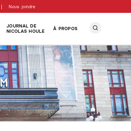
Nous joindre
JOURNAL DE
À PROPOS
NICOLAS HOULE