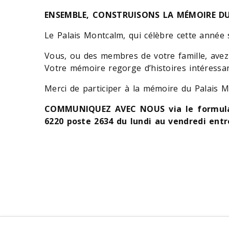
ENSEMBLE, CONSTRUISONS LA MÉMOIRE D
Le Palais Montcalm, qui célèbre cette année s
Vous, ou des membres de votre famille, avez
Votre mémoire regorge d’histoires intéressa
Merci de participer à la mémoire du Palais M
COMMUNIQUEZ AVEC NOUS via le formulair
6220 poste 2634 du lundi au vendredi entr