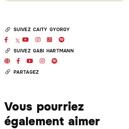
SUIVEZ CAITY GYORGY
SUIVEZ GABI HARTMANN
PARTAGEZ
Vous pourriez
également aimer