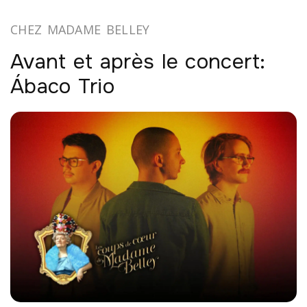
CHEZ MADAME BELLEY
Avant et après le concert:
Ábaco Trio