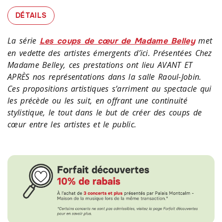
À PROPOS DE DÉTAILS
DÉTAILS
La série
met
Les coups de cœur de Madame Belley
en vedette des artistes émergents d’ici. Présentées Chez
Madame Belley, ces prestations ont lieu AVANT ET
APRÈS nos représentations dans la salle Raoul-Jobin.
Ces propositions artistiques s’arriment au spectacle qui
les précède ou les suit, en offrant une continuité
stylistique, le tout dans le but de créer des coups de
cœur entre les artistes et le public.