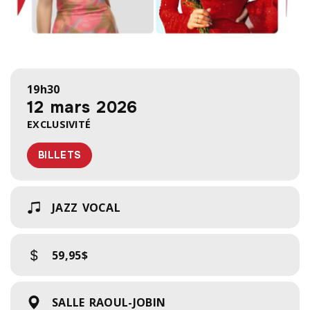
19h30
12 mars 2026
EXCLUSIVITÉ
BILLETS
JAZZ VOCAL
59,95$
SALLE RAOUL-JOBIN