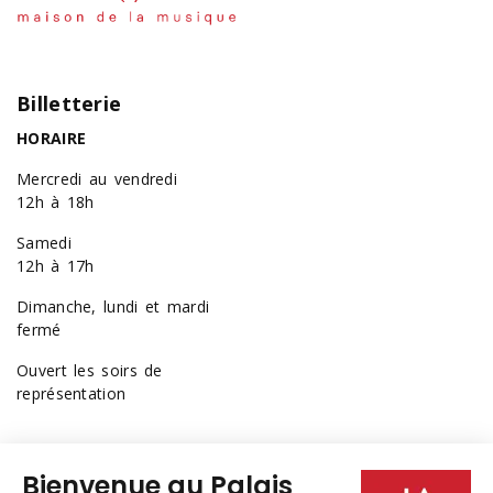
Billetterie
HORAIRE
Mercredi au vendredi
12h à 18h
Samedi
12h à 17h
Dimanche, lundi et mardi
fermé
Ouvert les soirs de
représentation
418 641-6040