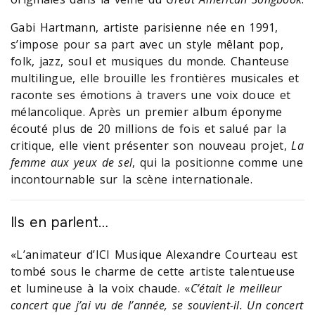
Gabi Hartmann, artiste parisienne née en 1991,
s’impose pour sa part avec un style mêlant pop,
folk, jazz, soul et musiques du monde. Chanteuse
multilingue, elle brouille les frontières musicales et
raconte ses émotions à travers une voix douce et
mélancolique. Après un premier album éponyme
écouté plus de 20 millions de fois et salué par la
critique, elle vient présenter son nouveau projet,
La
femme aux yeux de sel
, qui la positionne comme une
incontournable sur la scène internationale.
Ils en parlent…
«L’animateur d’ICI Musique Alexandre Courteau est
tombé sous le charme de cette artiste talentueuse
et lumineuse à la voix chaude. «
C’était le meilleur
concert que j’ai vu de l’année, se souvient-il. Un concert