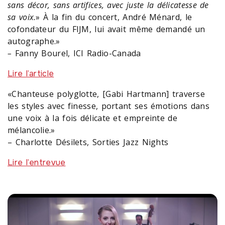
sans décor, sans artifices, avec juste la délicatesse de
sa voix.
» À la fin du concert, André Ménard, le
cofondateur du FIJM, lui avait même demandé un
autographe.»
–
Fanny Bourel, ICI Radio-Canada
Lire l’article
«Chanteuse polyglotte, [Gabi Hartmann] traverse
les styles avec finesse, portant ses émotions dans
une voix à la fois délicate et empreinte de
mélancolie.»
– Charlotte Désilets, Sorties Jazz Nights
Lire l’entrevue