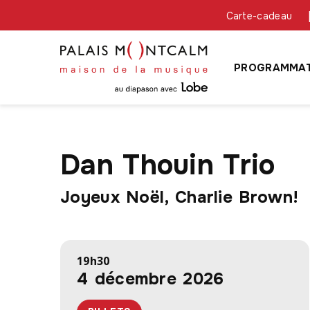
Carte-cadeau
PROGRAMMAT
Dan Thouin Trio
Joyeux Noël, Charlie Brown!
19h30
4 décembre 2026