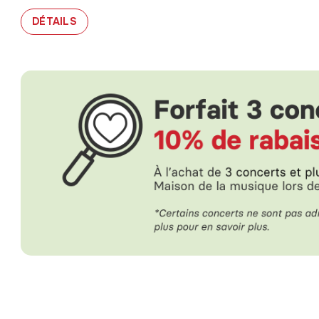
À PROPOS DE DÉTAILS
DÉTAILS