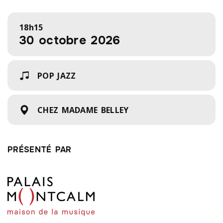
18h15
30 octobre 2026
POP JAZZ
CHEZ MADAME BELLEY
PRÉSENTÉ PAR