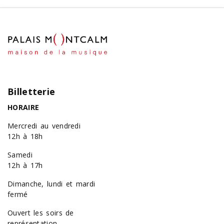
Billetterie
HORAIRE
Mercredi au vendredi
12h à 18h
Samedi
12h à 17h
Dimanche, lundi et mardi
fermé
Ouvert les soirs de
représentation