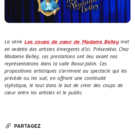
La série
met
Les coups de cœur de Madame Belley
en vedette des artistes émergents d’ici. Présentées Chez
Madame Belley, ces prestations ont lieu avant nos
représentations dans la salle Raoul-Jobin. Ces
propositions artistiques s’arriment au spectacle qui les
précède ou les suit, en offrant une continuité
stylistique, le tout dans le but de créer des coups de
cœur entre les artistes et le public.
PARTAGEZ