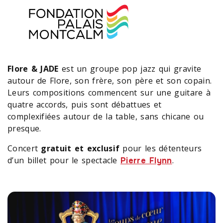
Flore & JADE
est un groupe pop jazz qui gravite
autour de Flore, son frère, son père et son copain.
Leurs compositions commencent sur une guitare à
quatre accords, puis sont débattues et
complexifiées autour de la table, sans chicane ou
presque.
Concert
gratuit et exclusif
pour les détenteurs
d’un billet pour le spectacle
.
Pierre Flynn