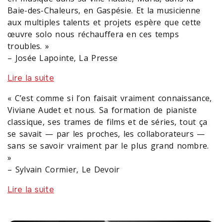
Baie-des-Chaleurs, en Gaspésie. Et la musicienne
aux multiples talents et projets espère que cette
œuvre solo nous réchauffera en ces temps
troubles. »
– Josée Lapointe, La Presse
Lire la suite
« C’est comme si l’on faisait vraiment connaissance,
Viviane Audet et nous. Sa formation de pianiste
classique, ses trames de films et de séries, tout ça
se savait — par les proches, les collaborateurs —
sans se savoir vraiment par le plus grand nombre.
»
– Sylvain Cormier, Le Devoir
Lire la suite