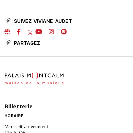
SUIVEZ VIVIANE AUDET
PARTAGEZ
Billetterie
HORAIRE
Mercredi au vendredi
12h à 18h