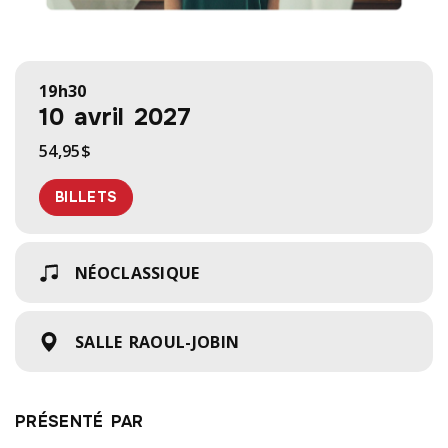
19h30
10 avril 2027
54,95$
BILLETS
NÉOCLASSIQUE
SALLE RAOUL-JOBIN
PRÉSENTÉ PAR