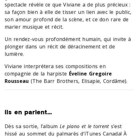
spectacle révèle ce que Viviane a de plus précieux :
sa façon bien à elle de tisser un lien avec le public,
son amour profond de la scène, et ce don rare de
marier musique et récit.
Un rendez-vous profondément humain, qui invite à
plonger dans un récit de déracinement et de
lumière.
Viviane interprétera ses compositions en
compagnie de la harpiste
Éveline Gregoire
Rousseau
(The Barr Brothers, Elisapie, Cordâme).
Ils en parlent…
Dès sa sortie, l’album
Le piano et le torrent
s’est
hissé au sommet du palmarès d’iTunes Canada! À