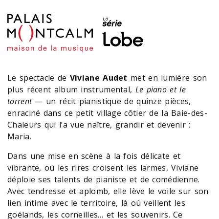
Le spectacle de
Viviane Audet
met en lumière son
plus récent album instrumental,
Le piano et le
torrent
— un récit pianistique de quinze pièces,
enraciné dans ce petit village côtier de la Baie-des-
Chaleurs qui l’a vue naître, grandir et devenir :
Maria.
Dans une mise en scène à la fois délicate et
vibrante, où les rires croisent les larmes, Viviane
déploie ses talents de pianiste et de comédienne.
Avec tendresse et aplomb, elle lève le voile sur son
lien intime avec le territoire, là où veillent les
goélands, les corneilles… et les souvenirs. Ce