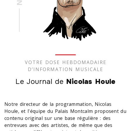
VOTRE DOSE HEBDOMADAIRE
D’INFORMATION MUSICALE
Le Journal de
Nicolas Houle
Notre directeur de la programmation, Nicolas
Houle, et l'équipe du Palais Montcalm proposent du
contenu original sur une base régulière : des
entrevues avec des artistes, de même que des