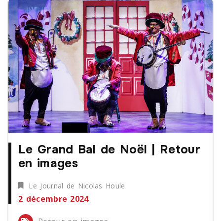
Le Grand Bal de Noël | Retour
en images
Le Journal de Nicolas Houle
2 décembre 2024