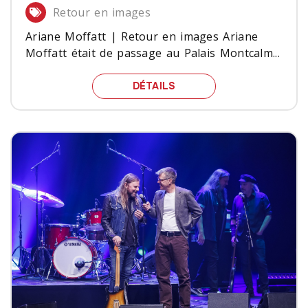
Retour en images
Ariane Moffatt | Retour en images Ariane
Moffatt était de passage au Palais Montcalm...
ARIANE MOFFATT | RET
DÉTAILS