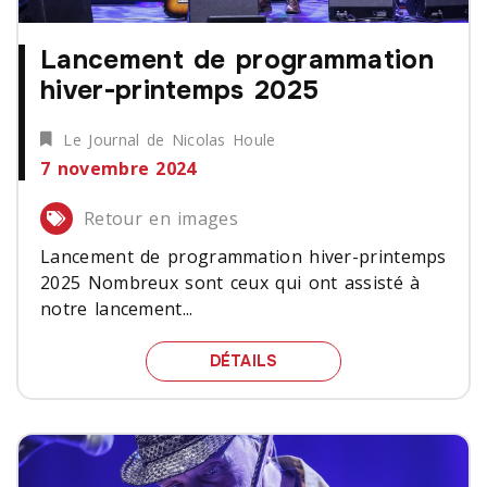
Lancement de programmation
hiver-printemps 2025
Le Journal de Nicolas Houle
7 novembre 2024
Retour en images
Lancement de programmation hiver-printemps
2025 Nombreux sont ceux qui ont assisté à
notre lancement...
LANCEMENT DE PROGRAM
DÉTAILS