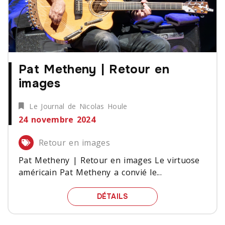
Pat Metheny | Retour en
images
Le Journal de Nicolas Houle
24 novembre 2024
Retour en images
Pat Metheny | Retour en images Le virtuose
américain Pat Metheny a convié le...
PAT METHENY | RETOUR
DÉTAILS