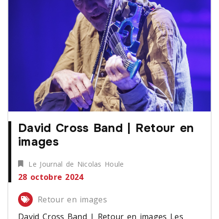
David Cross Band | Retour en
images
Le Journal de Nicolas Houle
28 octobre 2024
Retour en images
David Cross Band | Retour en images Les