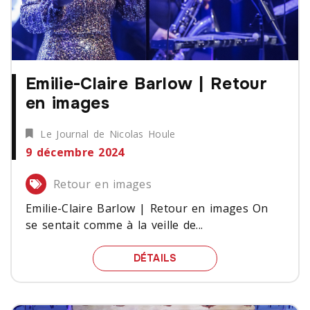
Emilie-Claire Barlow | Retour
en images
Le Journal de Nicolas Houle
9 décembre 2024
Retour en images
Emilie-Claire Barlow | Retour en images On
se sentait comme à la veille de...
EMILIE-CLAIRE BARLOW 
DÉTAILS