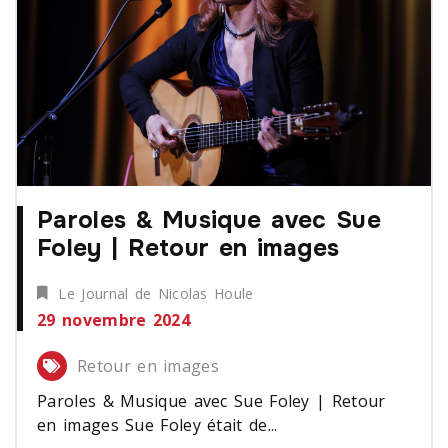
Paroles & Musique avec Sue
Foley | Retour en images
Le Journal de Nicolas Houle
29 novembre 2024
Retour en images
Paroles & Musique avec Sue Foley | Retour
en images Sue Foley était de...