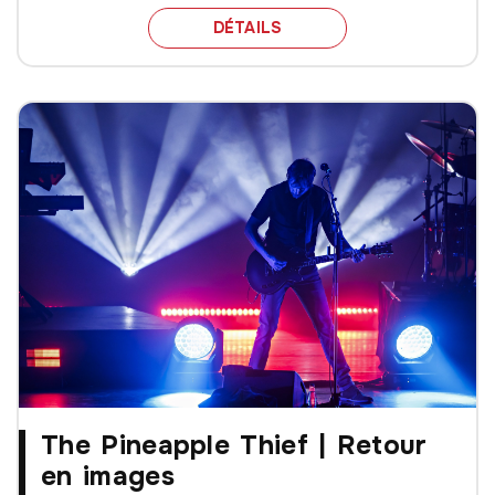
PAROLES & MUSIQUE AVE
DÉTAILS
The Pineapple Thief | Retour
en images