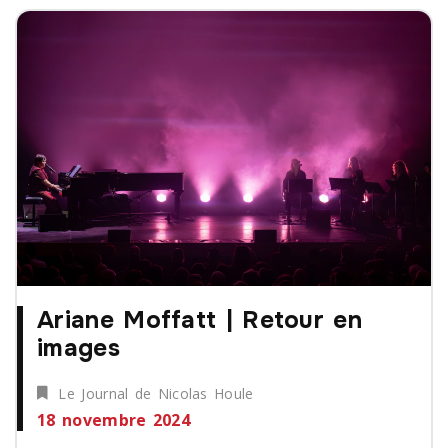
Ariane Moffatt | Retour en
images
Le Journal de Nicolas Houle
18 novembre 2024