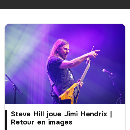
Steve Hill joue Jimi Hendrix |
Retour en images