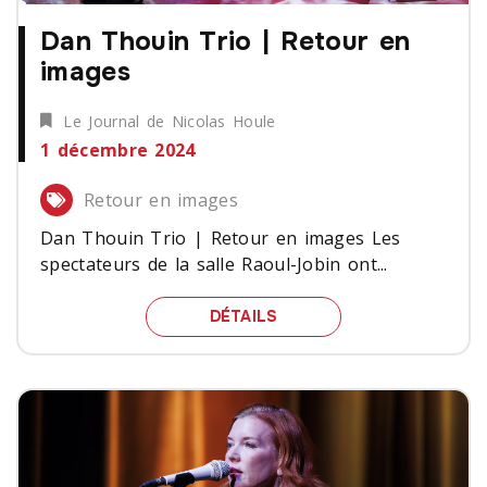
Dan Thouin Trio | Retour en
images
Le Journal de Nicolas Houle
1 décembre 2024
Retour en images
Dan Thouin Trio | Retour en images Les
spectateurs de la salle Raoul-Jobin ont...
DAN THOUIN TRIO | RET
DÉTAILS