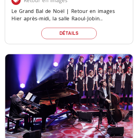
Retour en images
Le Grand Bal de Noël | Retour en images
Hier après-midi, la salle Raoul-Jobin...
LE GRAND BAL DE NOËL 
DÉTAILS