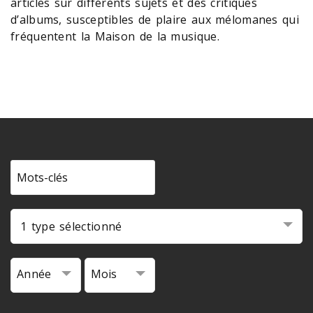
articles sur différents sujets et des critiques
d’albums, susceptibles de plaire aux mélomanes qui
fréquentent la Maison de la musique.
1 type sélectionné
Année
Mois