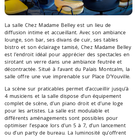
La salle Chez Madame Belley est un lieu de
diffusion intime et accueillant. Avec son ambiance
lounge, son bar, ses divans de cuir, ses tables
bistro et son éclairage tamisé, Chez Madame Belley
est l’endroit idéal pour apprécier des spectacles en
sirotant un verre dans une ambiance feutrée et
décontractée. Situé à l’avant du Palais Montcalm, la
salle offre une vue imprenable sur Place D’Youville.
La scène sur praticables permet d’accueillir jusqu’à
4 musiciens et la salle dispose d’un équipement
complet de scène, d’un piano droit et d’une loge
pour les artistes. La salle est modulable et
différents aménagements sont possibles pour
optimiser l’espace lors d’un 5 à 7, d’un lancement
ou d’un party de bureau. La luminosité qu’offrent