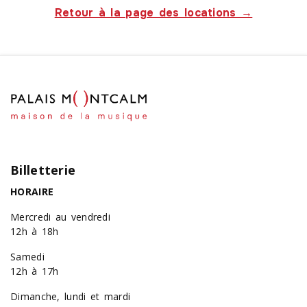
Retour à la page des locations →
Billetterie
HORAIRE
Mercredi au vendredi
12h à 18h
Samedi
12h à 17h
Dimanche, lundi et mardi