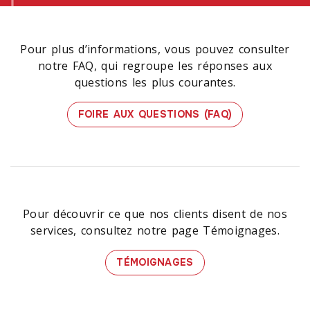
Pour plus d’informations, vous pouvez consulter
notre FAQ, qui regroupe les réponses aux
questions les plus courantes.
FOIRE AUX QUESTIONS (FAQ)
Pour découvrir ce que nos clients disent de nos
services, consultez notre page Témoignages.
TÉMOIGNAGES