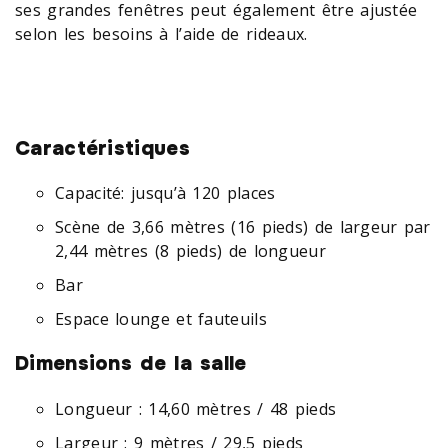
ses grandes fenêtres peut également être ajustée
selon les besoins à l’aide de rideaux.
Caractéristiques
Capacité: jusqu’à 120 places
Scène de 3,66 mètres (16 pieds) de largeur par
2,44 mètres (8 pieds) de longueur
Bar
Espace lounge et fauteuils
Dimensions de la salle
Longueur : 14,60 mètres / 48 pieds
Largeur : 9 mètres / 29,5 pieds