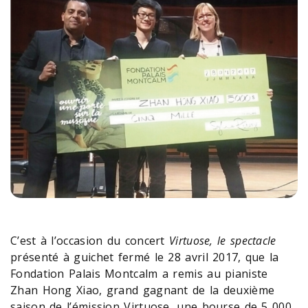
C’est à l’occasion du concert
Virtuose, le spectacle
présenté à guichet fermé le 28 avril 2017, que la
Fondation Palais Montcalm a remis au pianiste
Zhan Hong Xiao, grand gagnant de la deuxième
saison de l’émission Virtuose, une bourse de 5 000