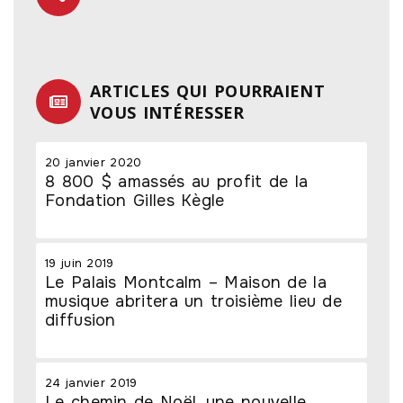
ARTICLES QUI POURRAIENT
VOUS INTÉRESSER
20 janvier 2020
8 800 $ amassés au profit de la
Fondation Gilles Kègle
19 juin 2019
Le Palais Montcalm – Maison de la
musique abritera un troisième lieu de
diffusion
24 janvier 2019
Le chemin de Noël, une nouvelle