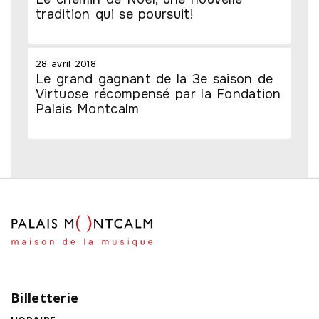
tradition qui se poursuit!
28 avril 2018
Le grand gagnant de la 3e saison de
Virtuose récompensé par la Fondation
Palais Montcalm
Billetterie