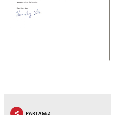
PARTAGEZ