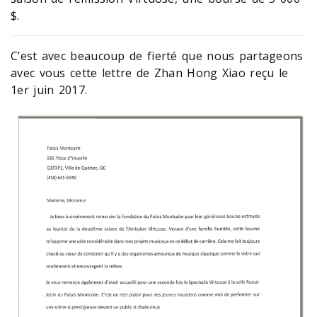
$.
C’est avec beaucoup de fierté que nous partageons
avec vous cette lettre de Zhan Hong Xiao reçu le
1er juin 2017.