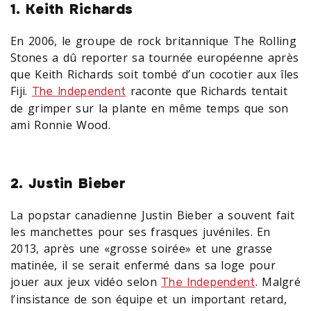
1. Keith Richards
En 2006, le groupe de rock britannique The Rolling
Stones a dû reporter sa tournée européenne après
que Keith Richards soit tombé d’un cocotier aux îles
Fiji.
raconte que Richards tentait
The Independent
de grimper sur la plante en même temps que son
ami Ronnie Wood.
2. Justin Bieber
La popstar canadienne Justin Bieber a souvent fait
les manchettes pour ses frasques juvéniles. En
2013, après une «grosse soirée» et une grasse
matinée, il se serait enfermé dans sa loge pour
jouer aux jeux vidéo selon
. Malgré
The Independent
l’insistance de son équipe et un important retard,