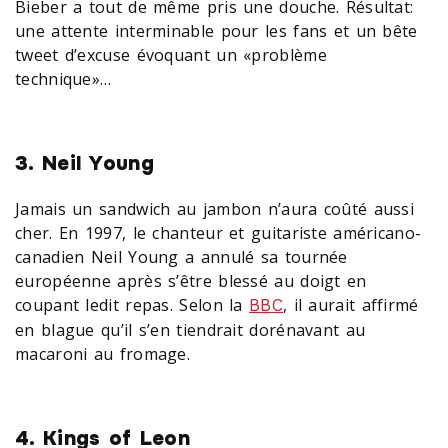
Bieber a tout de même pris une douche. Résultat:
une attente interminable pour les fans et un bête
tweet d’excuse évoquant un «problème
technique»…
3. Neil Young
Jamais un sandwich au jambon n’aura coûté aussi
cher. En 1997, le chanteur et guitariste américano-
canadien Neil Young a annulé sa tournée
européenne après s’être blessé au doigt en
coupant ledit repas. Selon la
, il aurait affirmé
BBC
en blague qu’il s’en tiendrait dorénavant au
macaroni au fromage.
4. Kings of Leon