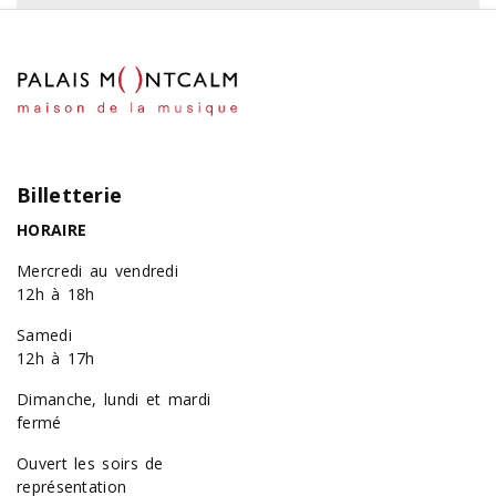
Billetterie
HORAIRE
Mercredi au vendredi
12h à 18h
Samedi
12h à 17h
Dimanche, lundi et mardi
fermé
Ouvert les soirs de
représentation