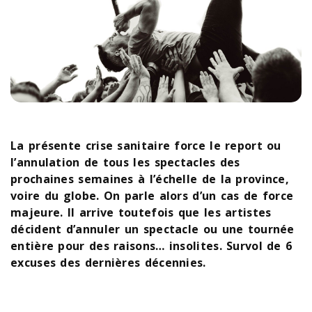
La présente crise sanitaire force le report ou
l’annulation de tous les spectacles des
prochaines semaines à l’échelle de la province,
voire du globe. On parle alors d’un cas de force
majeure. Il arrive toutefois que les artistes
décident d’annuler un spectacle ou une tournée
entière pour des raisons… insolites. Survol de 6
excuses des dernières décennies.