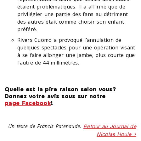
étaient problématiques. Il a affirmé que de
privilégier une partie des fans au détriment
des autres était comme choisir son enfant
préféré.
Rivers Cuomo a provoqué l’annulation de
quelques spectacles pour une opération visant
à se faire allonger une jambe, plus courte que
l’autre de 44 millimètres.
Quelle est la pire raison selon vous?
Donnez votre avis sous sur notre
page Facebook
!
Un texte de Francis Patenaude.
Retour au Journal de
Nicolas Houle >