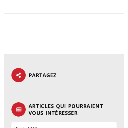
PARTAGEZ
ARTICLES QUI POURRAIENT
VOUS INTÉRESSER