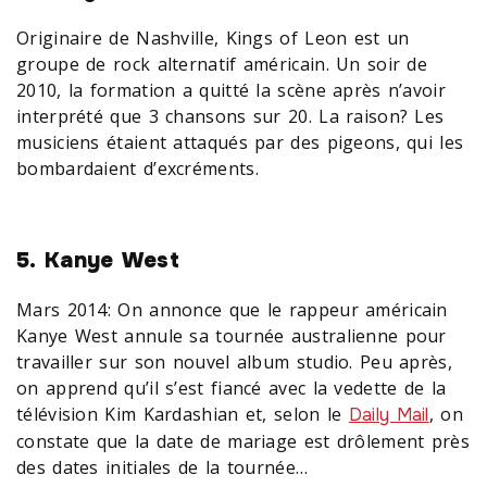
Originaire de Nashville, Kings of Leon est un
groupe de rock alternatif américain. Un soir de
2010, la formation a quitté la scène après n’avoir
interprété que 3 chansons sur 20. La raison? Les
musiciens étaient attaqués par des pigeons, qui les
bombardaient d’excréments.
5. Kanye West
Mars 2014: On annonce que le rappeur américain
Kanye West annule sa tournée australienne pour
travailler sur son nouvel album studio. Peu après,
on apprend qu’il s’est fiancé avec la vedette de la
télévision Kim Kardashian et, selon le
, on
Daily Mail
constate que la date de mariage est drôlement près
des dates initiales de la tournée…