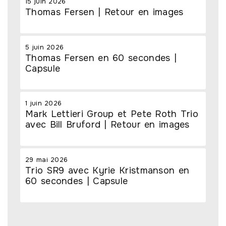
15 juin 2026
Thomas Fersen | Retour en images
5 juin 2026
Thomas Fersen en 60 secondes |
Capsule
1 juin 2026
Mark Lettieri Group et Pete Roth Trio
avec Bill Bruford | Retour en images
29 mai 2026
Trio SR9 avec Kyrie Kristmanson en
60 secondes | Capsule