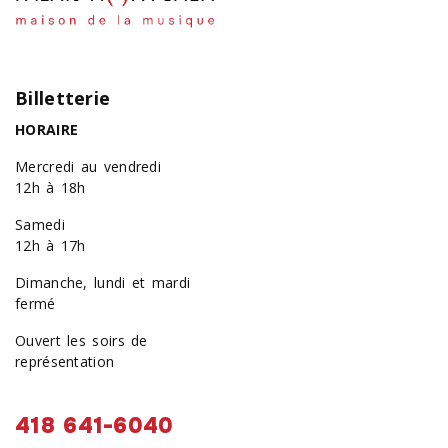
Billetterie
HORAIRE
Mercredi au vendredi
12h à 18h
Samedi
12h à 17h
Dimanche, lundi et mardi
fermé
Ouvert les soirs de
représentation
418 641-6040