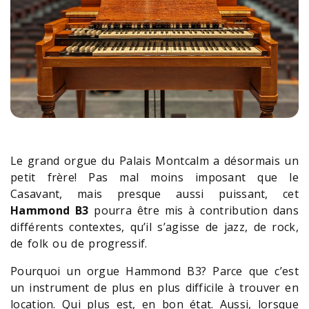
Le grand orgue du Palais Montcalm a désormais un
petit frère! Pas mal moins imposant que le
Casavant, mais presque aussi puissant, cet
Hammond B3
pourra être mis à contribution dans
différents contextes, qu’il s’agisse de jazz, de rock,
de folk ou de progressif.
Pourquoi un orgue Hammond B3? Parce que c’est
un instrument de plus en plus difficile à trouver en
location. Qui plus est, en bon état. Aussi, lorsque