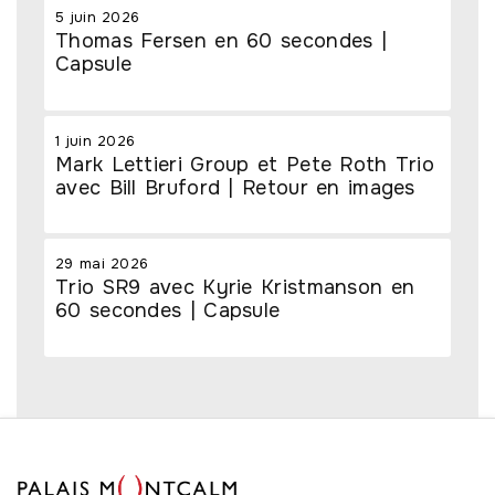
5 juin 2026
Thomas Fersen en 60 secondes |
Capsule
1 juin 2026
Mark Lettieri Group et Pete Roth Trio
avec Bill Bruford | Retour en images
29 mai 2026
Trio SR9 avec Kyrie Kristmanson en
60 secondes | Capsule