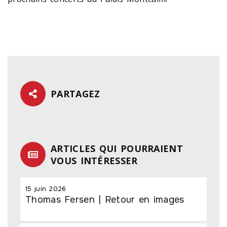
PARTAGEZ
ARTICLES QUI POURRAIENT
VOUS INTÉRESSER
15 juin 2026
Thomas Fersen | Retour en images