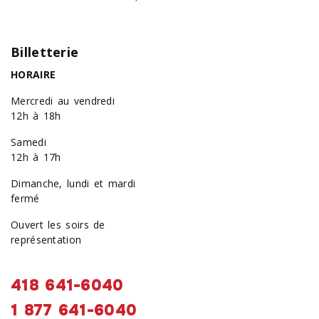
Billetterie
HORAIRE
Mercredi au vendredi
12h à 18h
Samedi
12h à 17h
Dimanche, lundi et mardi
fermé
Ouvert les soirs de
représentation
418 641-6040
1 877 641-6040