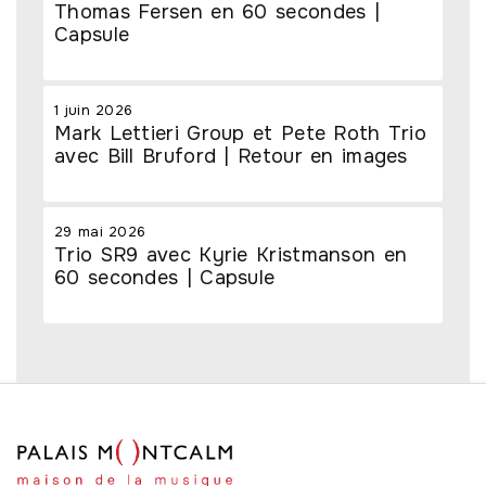
Thomas Fersen en 60 secondes |
Capsule
1 juin 2026
Mark Lettieri Group et Pete Roth Trio
avec Bill Bruford | Retour en images
29 mai 2026
Trio SR9 avec Kyrie Kristmanson en
60 secondes | Capsule