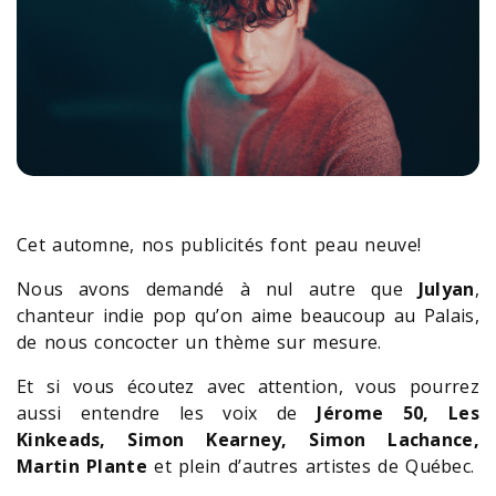
Cet automne, nos publicités font peau neuve!
Nous avons demandé à nul autre que
Julyan
,
chanteur indie pop qu’on aime beaucoup au Palais,
de nous concocter un thème sur mesure.
Et si vous écoutez avec attention, vous pourrez
aussi entendre les voix de
Jérome 50, Les
Kinkeads, Simon Kearney, Simon Lachance,
Martin Plante
et plein d’autres artistes de Québec.