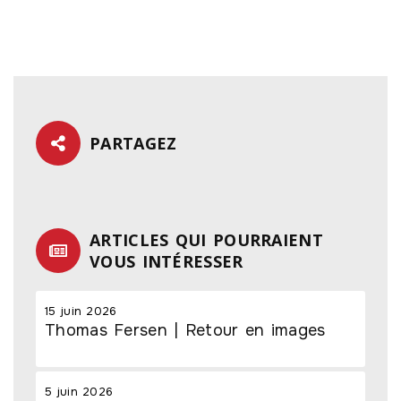
PARTAGEZ
ARTICLES QUI POURRAIENT
VOUS INTÉRESSER
15 juin 2026
Thomas Fersen | Retour en images
5 juin 2026