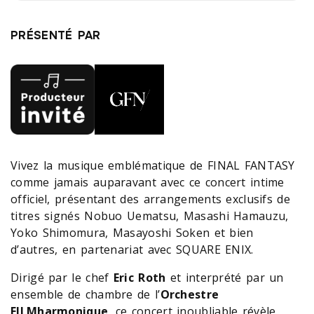
PRÉSENTÉ PAR
Vivez la musique emblématique de FINAL FANTASY
comme jamais auparavant avec ce concert intime
officiel, présentant des arrangements exclusifs de
titres signés Nobuo Uematsu, Masashi Hamauzu,
Yoko Shimomura, Masayoshi Soken et bien
d’autres, en partenariat avec SQUARE ENIX.
Dirigé par le chef
Eric Roth
et interprété par un
ensemble de chambre de l’
Orchestre
FILMharmonique
, ce concert inoubliable révèle