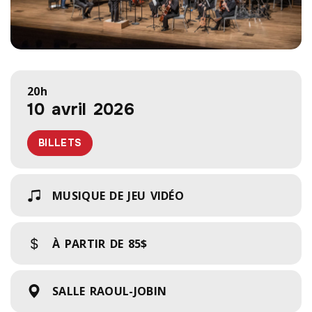
20h
10 avril 2026
BILLETS
MUSIQUE DE JEU VIDÉO
À PARTIR DE
85$
SALLE RAOUL-JOBIN