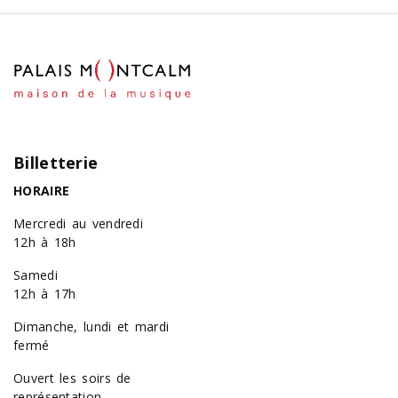
Billetterie
HORAIRE
Mercredi au vendredi
12h à 18h
Samedi
12h à 17h
Dimanche, lundi et mardi
fermé
Ouvert les soirs de
représentation