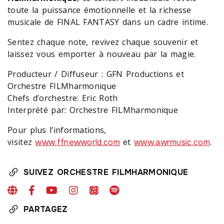
toute la puissance émotionnelle et la richesse
musicale de FINAL FANTASY dans un cadre intime.
Sentez chaque note, revivez chaque souvenir et
laissez vous emporter à nouveau par la magie.
Producteur / Diffuseur : GFN Productions et
Orchestre FILMharmonique
Chefs d’orchestre: Eric Roth
Interprété par: Orchestre FILMharmonique
Pour plus l’informations,
visitez
et
.
www.ffnewworld.com
www.awrmusic.com
SUIVEZ ORCHESTRE FILMHARMONIQUE
PARTAGEZ