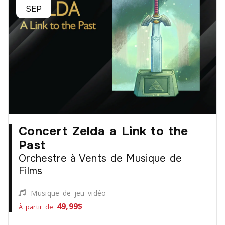
SEP
Concert Zelda a Link to the
Past
Orchestre à Vents de Musique de
Films
Musique de jeu vidéo
49,99$
À partir de