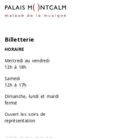
Billetterie
HORAIRE
Mercredi au vendredi
12h à 18h
Samedi
12h à 17h
Dimanche, lundi et mardi
fermé
Ouvert les soirs de
représentation