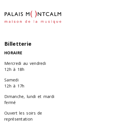
Billetterie
HORAIRE
Mercredi au vendredi
12h à 18h
Samedi
12h à 17h
Dimanche, lundi et mardi
fermé
Ouvert les soirs de
représentation