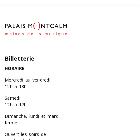
Billetterie
HORAIRE
Mercredi au vendredi
12h à 18h
Samedi
12h à 17h
Dimanche, lundi et mardi
fermé
Ouvert les soirs de