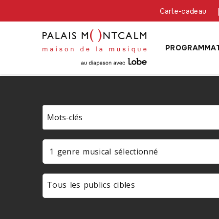
Carte-cadeau
PROGRAMMAT
1 genre musical sélectionné
Tous les publics cibles