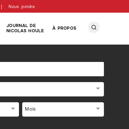
Nous joindre
JOURNAL DE
À PROPOS
NICOLAS HOULE
Mois