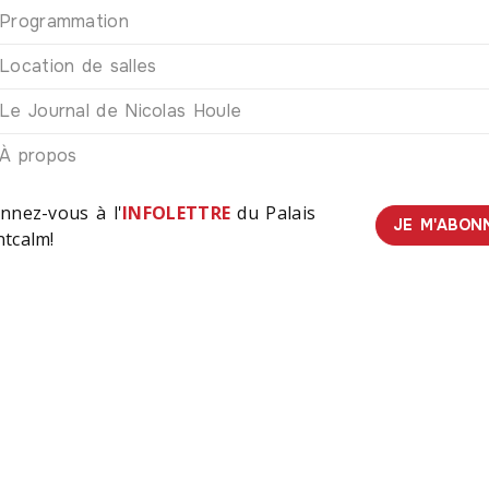
Programmation
Location de salles
Le Journal de Nicolas Houle
À propos
nnez-vous à l'
INFOLETTRE
du Palais
JE M'ABON
tcalm!