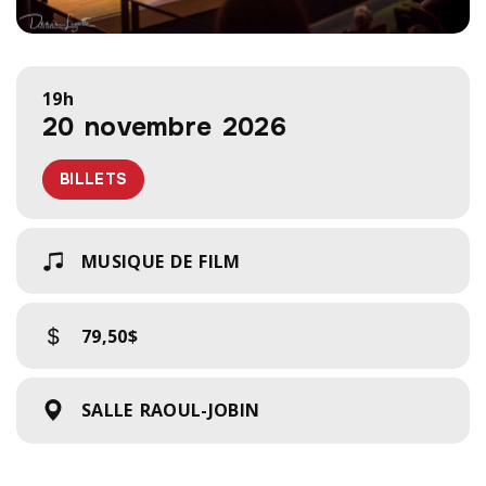
19h
20 novembre 2026
BILLETS
MUSIQUE DE FILM
79,50$
SALLE RAOUL-JOBIN