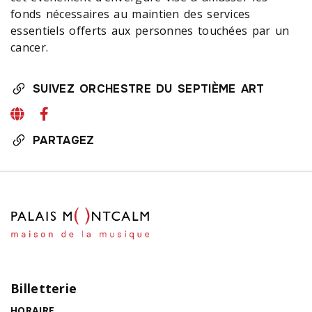
fonds nécessaires au maintien des services
essentiels offerts aux personnes touchées par un
cancer.
SUIVEZ ORCHESTRE DU SEPTIÈME ART
PARTAGEZ
Billetterie
HORAIRE