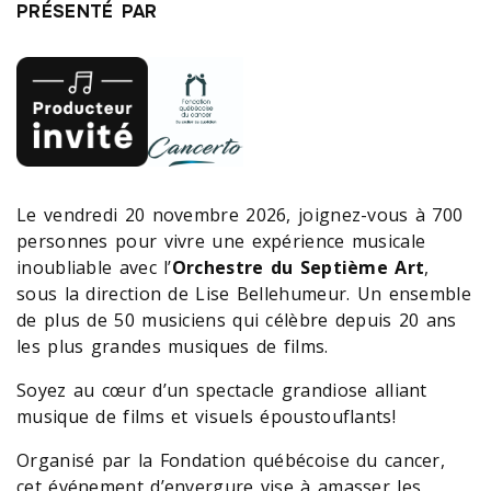
PRÉSENTÉ PAR
Le vendredi 20 novembre 2026, joignez-vous à 700
personnes pour vivre une expérience musicale
inoubliable avec l’
Orchestre du Septième Art
,
sous la direction de Lise Bellehumeur. Un ensemble
de plus de 50 musiciens qui célèbre depuis 20 ans
les plus grandes musiques de films.
Soyez au cœur d’un spectacle grandiose alliant
musique de films et visuels époustouflants!
Organisé par la Fondation québécoise du cancer,
cet événement d’envergure vise à amasser les