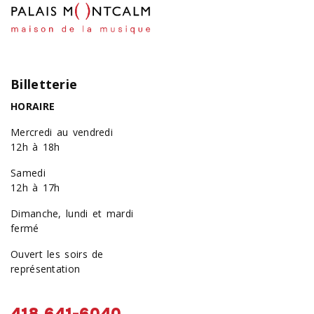
Billetterie
HORAIRE
Mercredi au vendredi
12h à 18h
Samedi
12h à 17h
Dimanche, lundi et mardi
fermé
Ouvert les soirs de
représentation
418 641-6040