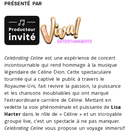
PRÉSENTÉ PAR
Celebrating Celine
est une expérience de concert
incontournable qui rend hommage à la musique
légendaire de Céline Dion. Cette spectaculaire
tournée qui a captivé le public à travers le
Royaume-Uni, fait revivre la passion, la puissance
et les chansons inoubliables qui ont marqué
l’extraordinaire carrière de Céline. Mettant en
vedette la voix phénoménale et puissante de
Lisa
Harter
dans le rôle de « Céline » et un incroyable
groupe live, c’est un spectacle à ne pas manquer.
Celebrating Celine
vous propose un voyage immersif