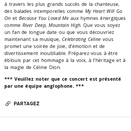
à travers les plus grands succès de la chanteuse,
des balades intemporelles comme
My Heart Will Go
On
et
Because You Loved Me
aux hymnes énergiques
comme
River Deep, Mountain High
. Que vous soyez
un fan de longue date ou que vous découvriez
maintenant sa musique,
Celebrating Celine
vous
promet une soirée de joie, d’émotion et de
divertissement inoubliable. Préparez-vous à être
éblouis par cet hommage à la voix, à l’héritage et à
la magie de Céline Dion.
*** Veuillez noter que ce concert est présenté
par une équipe anglophone. ***
PARTAGEZ