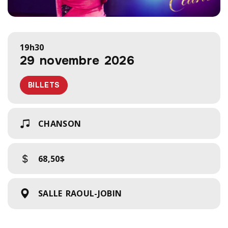
19h30
29 novembre 2026
BILLETS
CHANSON
68,50$
SALLE RAOUL-JOBIN