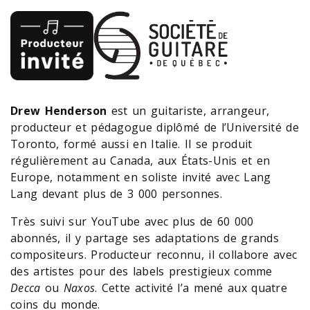
Drew Henderson
est un guitariste, arrangeur,
producteur et pédagogue diplômé de l’Université de
Toronto, formé aussi en Italie. Il se produit
régulièrement au Canada, aux États-Unis et en
Europe, notamment en soliste invité avec Lang
Lang devant plus de 3 000 personnes.
Très suivi sur YouTube avec plus de 60 000
abonnés, il y partage ses adaptations de grands
compositeurs. Producteur reconnu, il collabore avec
des artistes pour des labels prestigieux comme
Decca
ou
Naxos
. Cette activité l’a mené aux quatre
coins du monde.