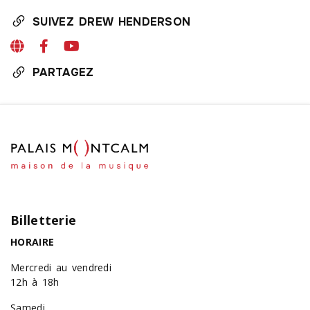
SUIVEZ DREW HENDERSON
PARTAGEZ
Billetterie
HORAIRE
Mercredi au vendredi
12h à 18h
Samedi