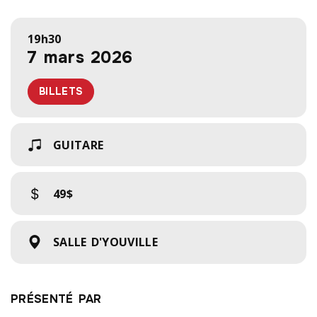
19h30
7 mars 2026
BILLETS
GUITARE
49$
SALLE D'YOUVILLE
PRÉSENTÉ PAR