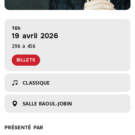
16h
19 avril 2026
29$ à 45$
BILLETS
CLASSIQUE
SALLE RAOUL-JOBIN
PRÉSENTÉ PAR