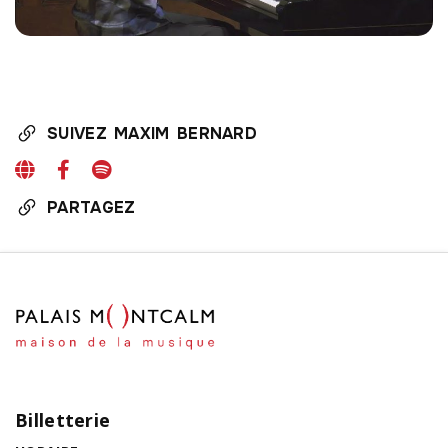
SUIVEZ MAXIM BERNARD
PARTAGEZ
Billetterie