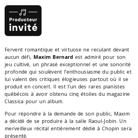
Fervent romantique et virtuose ne reculant devant
aucun défi,
Maxim Bernard
est admiré pour son
jeu cultivé, un phrasé exceptionnel et une sonorité
profonde qui soulèvent l’enthousiasme du public et
lui valent des critiques élogieuses partout où il se
produit en concert. Il est l’un des rares pianistes
québécois à avoir obtenu cinq étoiles du magazine
Classica pour un album.
Pour répondre à la demande de son public, Maxim
a décidé de se produire à la salle Raoul-Jobin. Un
merveilleux récital entièrement dédié à Chopin sera
présenté.