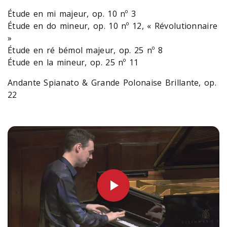
Étude en mi majeur, op. 10 nº 3
Étude en do mineur, op. 10 nº 12, « Révolutionnaire
»
Étude en ré bémol majeur, op. 25 nº 8
Étude en la mineur, op. 25 nº 11
Andante Spianato & Grande Polonaise Brillante, op.
22