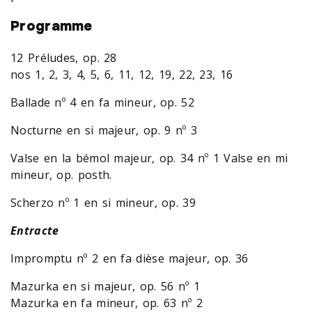
Programme
12 Préludes, op. 28
nos 1, 2, 3, 4, 5, 6, 11, 12, 19, 22, 23, 16
Ballade nº 4 en fa mineur, op. 52
Nocturne en si majeur, op. 9 nº 3
Valse en la bémol majeur, op. 34 nº 1 Valse en mi
mineur, op. posth.
Scherzo nº 1 en si mineur, op. 39
Entracte
Impromptu nº 2 en fa dièse majeur, op. 36
Mazurka en si majeur, op. 56 nº 1
Mazurka en fa mineur, op. 63 nº 2