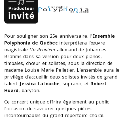
Pour souligner son 25e anniversaire, l’
Ensemble
Polyphonia de Québec
interprétera l’œuvre
magistrale
Un Requiem
allemand de Johannes
Brahms dans sa version pour deux pianos,
timbales, chœur et solistes, sous la direction de
madame Louise Marie Pelletier. L’ensemble aura le
privilège d’accueillir deux solistes invités de grand
talent:
Jessica Latouche
, soprano, et
Robert
Huard
, baryton.
Ce concert unique offrira également au public
l’occasion de savourer quelques pièces
incontournables du grand répertoire choral.