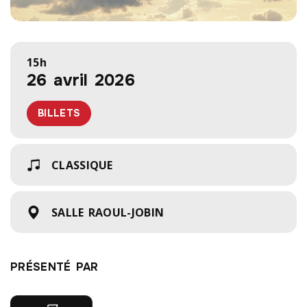
15h
26 avril 2026
BILLETS
CLASSIQUE
SALLE RAOUL-JOBIN
PRÉSENTÉ PAR