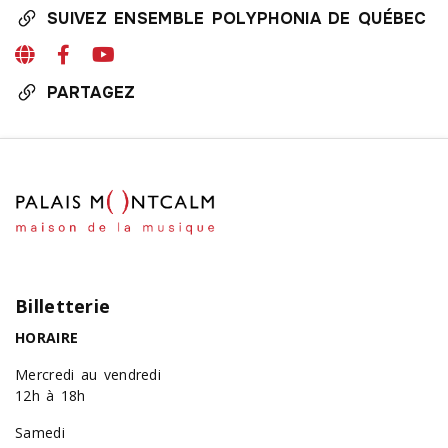
SUIVEZ ENSEMBLE POLYPHONIA DE QUÉBEC
PARTAGEZ
Billetterie
HORAIRE
Mercredi au vendredi
12h à 18h
Samedi