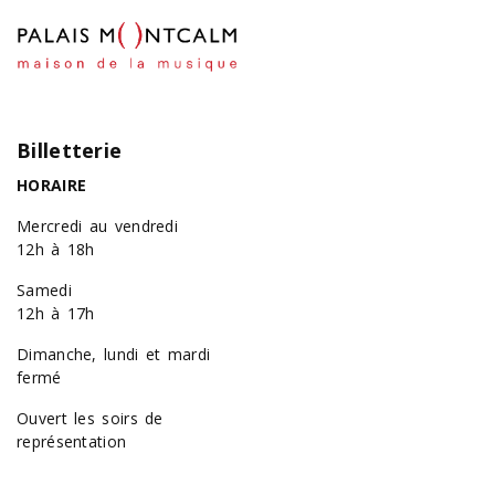
Billetterie
HORAIRE
Mercredi au vendredi
12h à 18h
Samedi
12h à 17h
Dimanche, lundi et mardi
fermé
Ouvert les soirs de
représentation