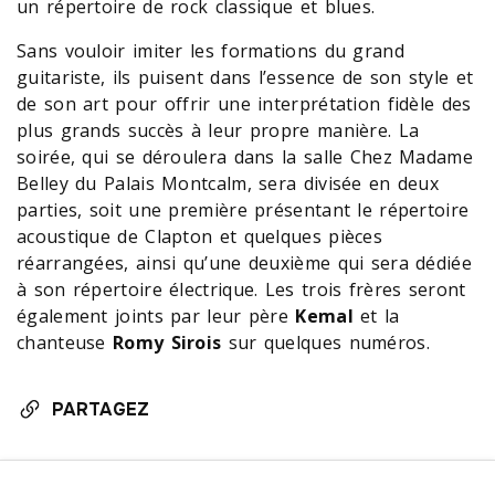
un répertoire de rock classique et blues.
Sans vouloir imiter les formations du grand
guitariste, ils puisent dans l’essence de son style et
de son art pour offrir une interprétation fidèle des
plus grands succès à leur propre manière. La
soirée, qui se déroulera dans la salle Chez Madame
Belley du Palais Montcalm, sera divisée en deux
parties, soit une première présentant le répertoire
acoustique de Clapton et quelques pièces
réarrangées, ainsi qu’une deuxième qui sera dédiée
à son répertoire électrique. Les trois frères seront
également joints par leur père
Kemal
et la
chanteuse
Romy Sirois
sur quelques numéros.
PARTAGEZ