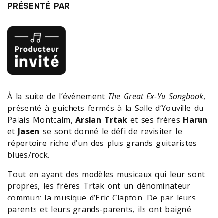
PRÉSENTÉ PAR
À la suite de l’événement
The Great Ex-Yu Songbook
,
présenté à guichets fermés à la Salle d’Youville du
Palais Montcalm,
Arslan Trtak
et ses frères
Harun
et
Jasen
se sont donné le défi de revisiter le
répertoire riche d’un des plus grands guitaristes
blues/rock.
Tout en ayant des modèles musicaux qui leur sont
propres, les frères Trtak ont un dénominateur
commun: la musique d’Eric Clapton. De par leurs
parents et leurs grands-parents, ils ont baigné