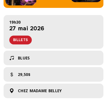
19h30
27 mai 2026
BILLETS
BLUES
29,50$
CHEZ MADAME BELLEY