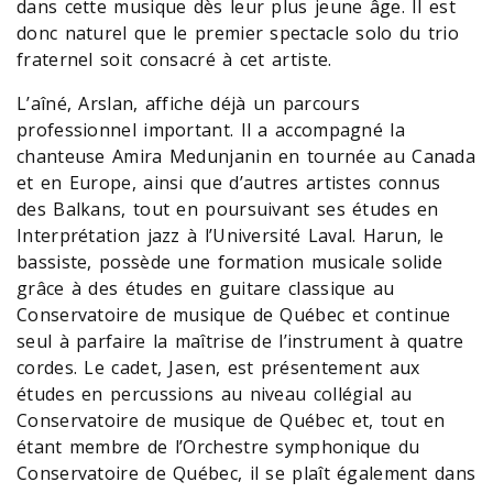
dans cette musique dès leur plus jeune âge. Il est
donc naturel que le premier spectacle solo du trio
fraternel soit consacré à cet artiste.
L’aîné, Arslan, affiche déjà un parcours
professionnel important. Il a accompagné la
chanteuse Amira Medunjanin en tournée au Canada
et en Europe, ainsi que d’autres artistes connus
des Balkans, tout en poursuivant ses études en
Interprétation jazz à l’Université Laval. Harun, le
bassiste, possède une formation musicale solide
grâce à des études en guitare classique au
Conservatoire de musique de Québec et continue
seul à parfaire la maîtrise de l’instrument à quatre
cordes. Le cadet, Jasen, est présentement aux
études en percussions au niveau collégial au
Conservatoire de musique de Québec et, tout en
étant membre de l’Orchestre symphonique du
Conservatoire de Québec, il se plaît également dans