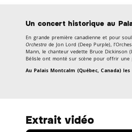
Un concert historique au Pal
En grande première canadienne et pour soul
Orchestra
de Jon Lord (Deep Purple), l’Orche
Mann, le chanteur vedette Bruce Dickinson (
Bélisle ont monté sur scène pour offrir un
Au Palais Montcalm (Québec, Canada) les
Extrait vidéo