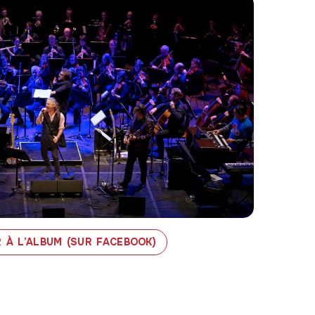
 À L’ALBUM (SUR FACEBOOK)