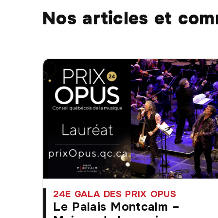
Nos articles et co
24E GALA DES PRIX OPUS
Le Palais Montcalm –