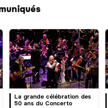
mmuniqués
La grande célébration des
50 ans du Concerto