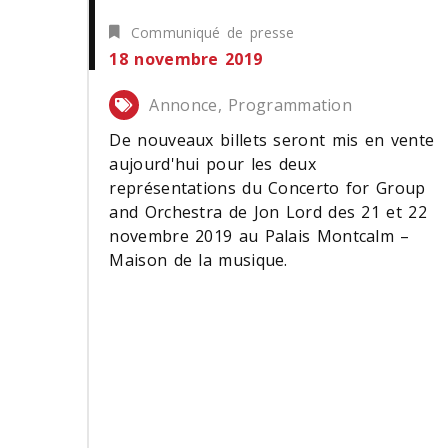
Communiqué de presse
18 novembre 2019
Annonce, Programmation
De nouveaux billets seront mis en vente
aujourd'hui pour les deux
représentations du Concerto for Group
and Orchestra de Jon Lord des 21 et 22
novembre 2019 au Palais Montcalm –
Maison de la musique.