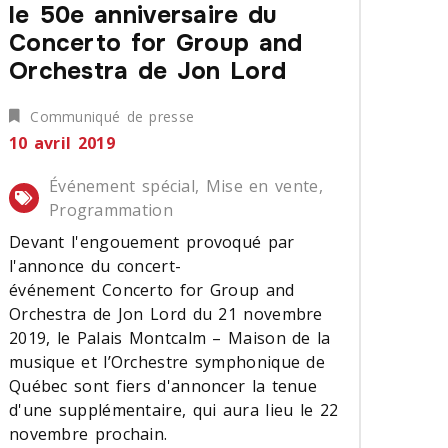
le 50e anniversaire du
Concerto for Group and
Orchestra de Jon Lord
Communiqué de presse
10 avril 2019
Événement spécial, Mise en vente,
Programmation
Devant l'engouement provoqué par
l'annonce du concert-
événement Concerto for Group and
Orchestra de Jon Lord du 21 novembre
2019, le Palais Montcalm – Maison de la
musique et l’Orchestre symphonique de
Québec sont fiers d'annoncer la tenue
d'une supplémentaire, qui aura lieu le 22
novembre prochain.