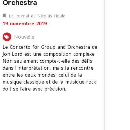
Orchestra
Le Journal de Nicolas Houle
19 novembre 2019
Nouvelle
Le Concerto for Group and Orchestra de
Jon Lord est une composition complexe.
Non seulement compte-t-elle des défis
dans l’interprétation, mais la rencontre
entre les deux mondes, celui de la
musique classique et de la musique rock,
doit se faire avec précision.