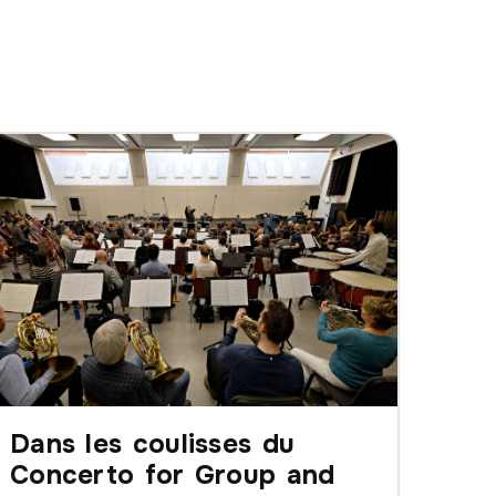
Dans les coulisses du
Concerto for Group and