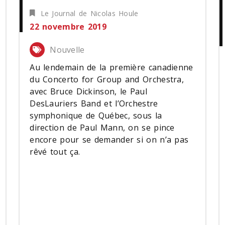
Le Journal de Nicolas Houle
22 novembre 2019
Nouvelle
Au lendemain de la première canadienne
du Concerto for Group and Orchestra,
avec Bruce Dickinson, le Paul
DesLauriers Band et l’Orchestre
symphonique de Québec, sous la
direction de Paul Mann, on se pince
encore pour se demander si on n’a pas
rêvé tout ça.