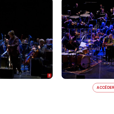
ACCÉDER