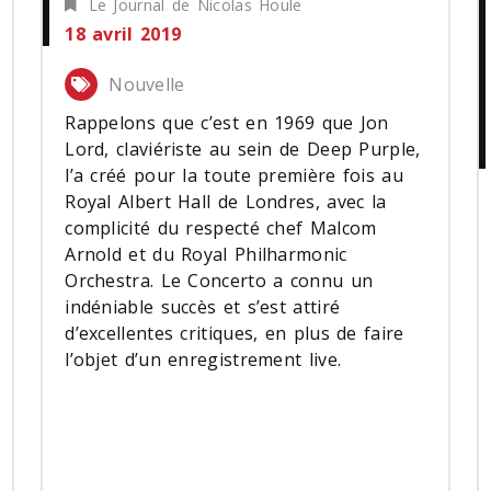
Le Journal de Nicolas Houle
18 avril 2019
Nouvelle
Rappelons que c’est en 1969 que Jon
Lord, claviériste au sein de Deep Purple,
l’a créé pour la toute première fois au
Royal Albert Hall de Londres, avec la
complicité du respecté chef Malcom
Arnold et du Royal Philharmonic
Orchestra. Le Concerto a connu un
indéniable succès et s’est attiré
d’excellentes critiques, en plus de faire
l’objet d’un enregistrement live.