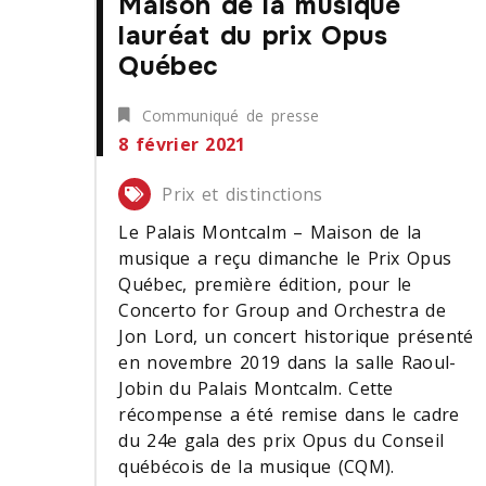
Maison de la musique
lauréat du prix Opus
Québec
Communiqué de presse
8 février 2021
Prix et distinctions
Le Palais Montcalm – Maison de la
musique a reçu dimanche le Prix Opus
Québec, première édition, pour le
Concerto for Group and Orchestra de
Jon Lord, un concert historique présenté
en novembre 2019 dans la salle Raoul-
Jobin du Palais Montcalm. Cette
récompense a été remise dans le cadre
du 24e gala des prix Opus du Conseil
québécois de la musique (CQM).