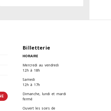
Billetterie
HORAIRE
Mercredi au vendredi
12h à 18h
Samedi
12h à 17h
Dimanche, lundi et mardi
NE
fermé
Ouvert les soirs de