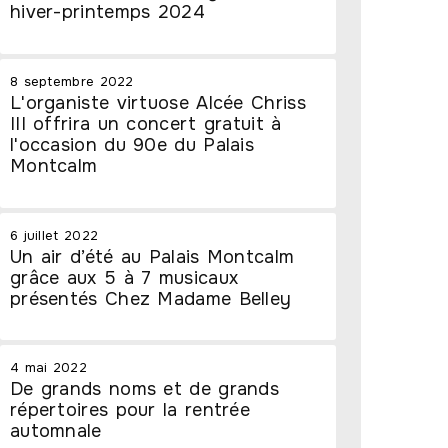
hiver-printemps 2024
8 septembre 2022
L'organiste virtuose Alcée Chriss
III offrira un concert gratuit à
l'occasion du 90e du Palais
Montcalm
6 juillet 2022
Un air d’été au Palais Montcalm
grâce aux 5 à 7 musicaux
présentés Chez Madame Belley
4 mai 2022
De grands noms et de grands
répertoires pour la rentrée
automnale