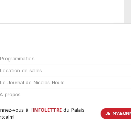
Programmation
Location de salles
Le Journal de Nicolas Houle
À propos
nnez-vous à l'
INFOLETTRE
du Palais
JE M'ABON
tcalm!