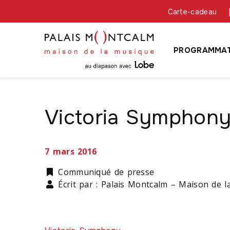
Carte-cadeau
PROGRAMMAT
Victoria Symphon
7 mars 2016
Catégorie
Communiqué de presse
Écrit par : Palais Montcalm – Maison de 