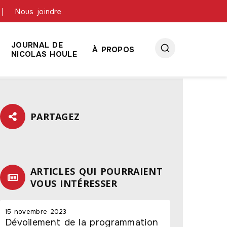
Nous joindre
JOURNAL DE
À PROPOS
NICOLAS HOULE
PARTAGEZ
ARTICLES QUI POURRAIENT
VOUS INTÉRESSER
15 novembre 2023
Dévoilement de la programmation