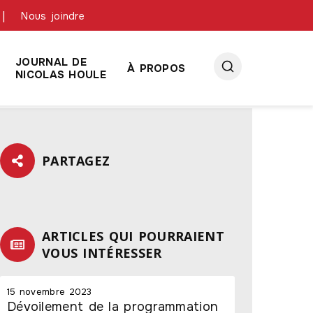
Nous joindre
JOURNAL DE
À PROPOS
NICOLAS HOULE
PARTAGEZ
ARTICLES QUI POURRAIENT
VOUS INTÉRESSER
15 novembre 2023
Dévoilement de la programmation