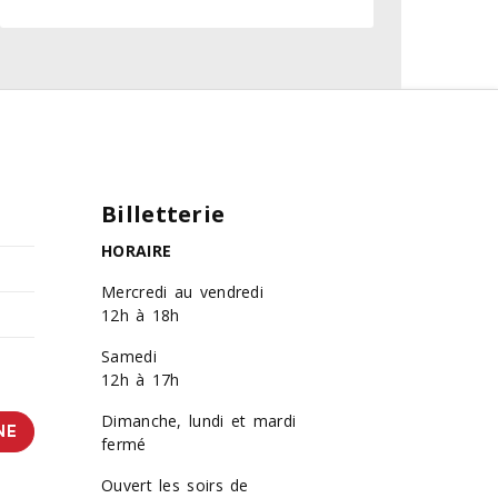
Billetterie
HORAIRE
Mercredi au vendredi
12h à 18h
Samedi
12h à 17h
Dimanche, lundi et mardi
NE
fermé
Ouvert les soirs de