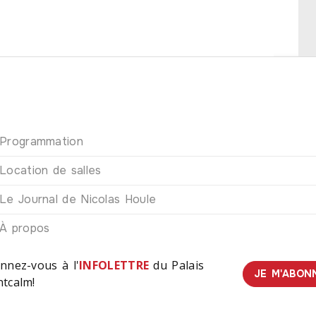
Programmation
Location de salles
Le Journal de Nicolas Houle
À propos
nnez-vous à l'
INFOLETTRE
du Palais
JE M'ABON
tcalm!