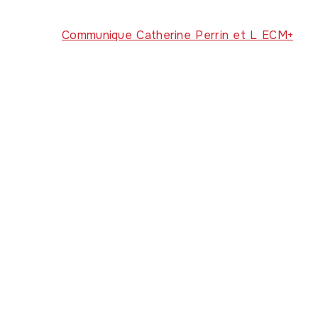
Communique Catherine Perrin et L ECM+