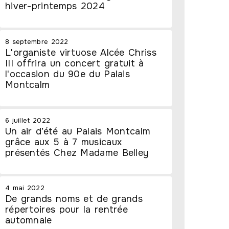
hiver-printemps 2024
8 septembre 2022
L'organiste virtuose Alcée Chriss
III offrira un concert gratuit à
l'occasion du 90e du Palais
Montcalm
6 juillet 2022
Un air d’été au Palais Montcalm
grâce aux 5 à 7 musicaux
présentés Chez Madame Belley
4 mai 2022
De grands noms et de grands
répertoires pour la rentrée
automnale