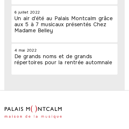
6 juillet 2022
Un air d’été au Palais Montcalm grâce
aux 5 à 7 musicaux présentés Chez
Madame Belley
4 mai 2022
De grands noms et de grands
répertoires pour la rentrée automnale