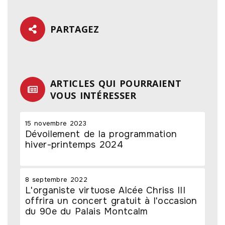
PARTAGEZ
ARTICLES QUI POURRAIENT
VOUS INTÉRESSER
15 novembre 2023
Dévoilement de la programmation
hiver-printemps 2024
8 septembre 2022
L'organiste virtuose Alcée Chriss III
offrira un concert gratuit à l'occasion
du 90e du Palais Montcalm