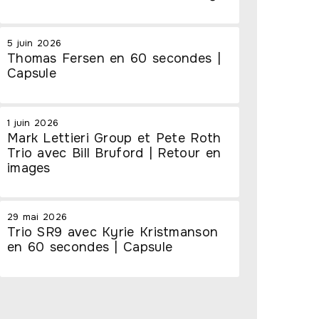
5 juin 2026
Thomas Fersen en 60 secondes |
Capsule
1 juin 2026
Mark Lettieri Group et Pete Roth
Trio avec Bill Bruford | Retour en
images
29 mai 2026
Trio SR9 avec Kyrie Kristmanson
en 60 secondes | Capsule