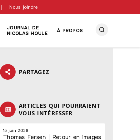
Nous joindre
JOURNAL DE
À PROPOS
NICOLAS HOULE
PARTAGEZ
ARTICLES QUI POURRAIENT
VOUS INTÉRESSER
15 juin 2026
Thomas Fersen | Retour en images