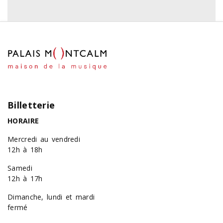
Billetterie
HORAIRE
Mercredi au vendredi
12h à 18h
Samedi
12h à 17h
Dimanche, lundi et mardi
fermé