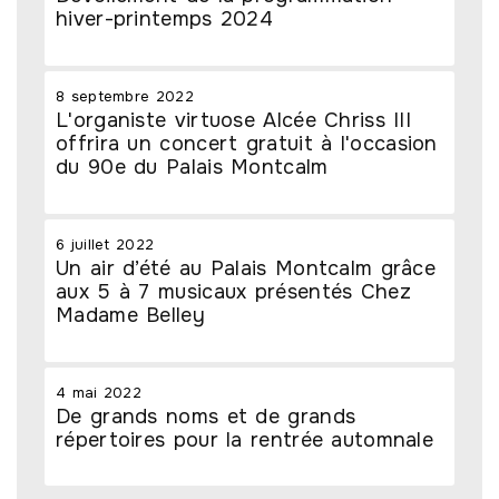
hiver-printemps 2024
8 septembre 2022
L'organiste virtuose Alcée Chriss III
offrira un concert gratuit à l'occasion
du 90e du Palais Montcalm
6 juillet 2022
Un air d’été au Palais Montcalm grâce
aux 5 à 7 musicaux présentés Chez
Madame Belley
4 mai 2022
De grands noms et de grands
répertoires pour la rentrée automnale