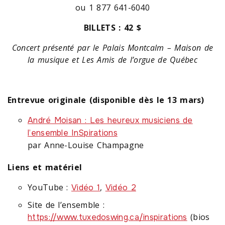
ou 1 877 641-6040
BILLETS : 42 $
Concert présenté par le Palais Montcalm – Maison de
la musique et Les Amis de l’orgue de Québec
Entrevue originale (disponible dès le 13 mars)
André Moisan : Les heureux musiciens de
l’ensemble InSpirations
par Anne-Louise Champagne
Liens et matériel
YouTube :
,
Vidéo 1
Vidéo 2
Site de l’ensemble :
(bios
https://www.tuxedoswing.ca/inspirations