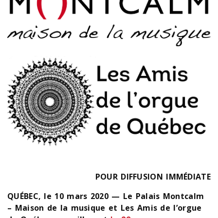
POUR DIFFUSION IMMÉDIATE
QUÉBEC,
le 10 mars 2020 — Le Palais Montcalm
– Maison de la musique et Les Amis de l’orgue