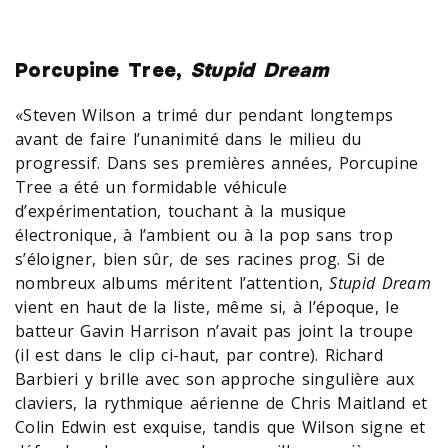
Porcupine Tree,
Stupid Dream
«Steven Wilson a trimé dur pendant longtemps
avant de faire l’unanimité dans le milieu du
progressif. Dans ses premières années, Porcupine
Tree a été un formidable véhicule
d’expérimentation, touchant à la musique
électronique, à l’ambient ou à la pop sans trop
s’éloigner, bien sûr, de ses racines prog. Si de
nombreux albums méritent l’attention,
Stupid Dream
vient en haut de la liste, même si, à l’époque, le
batteur Gavin Harrison n’avait pas joint la troupe
(il est dans le clip ci-haut, par contre). Richard
Barbieri y brille avec son approche singulière aux
claviers, la rythmique aérienne de Chris Maitland et
Colin Edwin est exquise, tandis que Wilson signe et