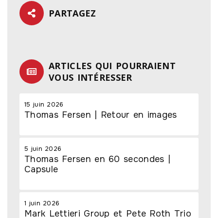
PARTAGEZ
ARTICLES QUI POURRAIENT
VOUS INTÉRESSER
15 juin 2026
Thomas Fersen | Retour en images
5 juin 2026
Thomas Fersen en 60 secondes |
Capsule
1 juin 2026
Mark Lettieri Group et Pete Roth Trio