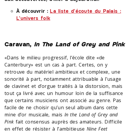
À découvrir :
La liste d’écoute du Palais :
L’univers folk
Caravan,
In The Land of Grey and Pink
«Dans le milieu progressif, l’école dite «de
Canterbury» est un cas à part. Certes, on y
retrouve du matériel ambitieux et complexe, une
sonorité à part, notamment attribuable à l’usage
de clavinet et d’orgue traités à la distorsion, mais
tout ça livré avec un humour loin de la suffisance
que certains musiciens ont associé au genre. Pas
facile de ne choisir qu’un seul album dans cette
mine d’or musicale, mais
In the Land of Grey and
Pink
fait consensus auprès des amateurs. Difficile
en effet de résister à l’ambitieuse
Nine Feet