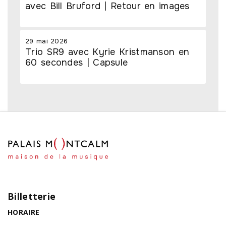
avec Bill Bruford | Retour en images
29 mai 2026
Trio SR9 avec Kyrie Kristmanson en
60 secondes | Capsule
Billetterie
HORAIRE