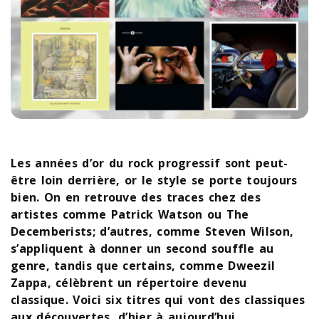
Les années d’or du rock progressif sont peut-
être loin derrière, or le style se porte toujours
bien. On en retrouve des traces chez des
artistes comme Patrick Watson ou The
Decemberists; d’autres, comme Steven Wilson,
s’appliquent à donner un second souffle au
genre, tandis que certains, comme Dweezil
Zappa, célèbrent un répertoire devenu
classique. Voici six titres qui vont des classiques
aux découvertes, d’hier à aujourd’hui.