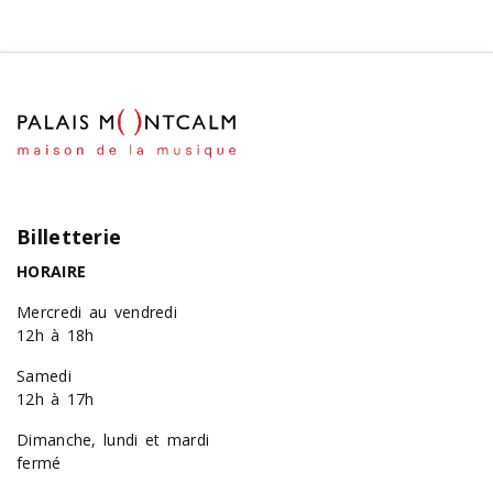
Billetterie
HORAIRE
Mercredi au vendredi
12h à 18h
Samedi
12h à 17h
Dimanche, lundi et mardi
fermé