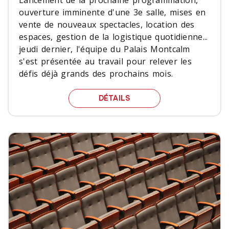
ouverture imminente d'une 3e salle, mises en
vente de nouveaux spectacles, location des
espaces, gestion de la logistique quotidienne...
jeudi dernier, l'équipe du Palais Montcalm
s'est présentée au travail pour relever les
défis déjà grands des prochains mois.
UN MATIN COMME LES AU
DÉTAILS