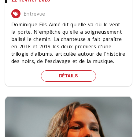
Entrevue
Dominique Fils-Aimé dit qu'elle va où le vent
la porte. N'empêche qu'elle a soigneusement
balisé le chemin. La chanteuse a fait paraître
en 2018 et 2019 les deux premiers d'une
trilogie d'albums, articulée autour de l'histoire
des noirs, de l'esclavage et de la musique.
LES COULEURS DE LA LI
DÉTAILS