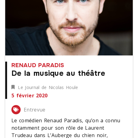
RENAUD PARADIS
De la musique au théâtre
Le Journal de Nicolas Houle
5 février 2020
Entrevue
Le comédien Renaud Paradis, qu’on a connu
notamment pour son rôle de Laurent
Trudeau dans L’Auberge du chien noir,