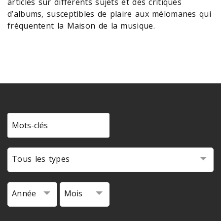
articles sur différents sujets et des critiques
d’albums, susceptibles de plaire aux mélomanes qui
fréquentent la Maison de la musique.
Tous les types
Année
Mois