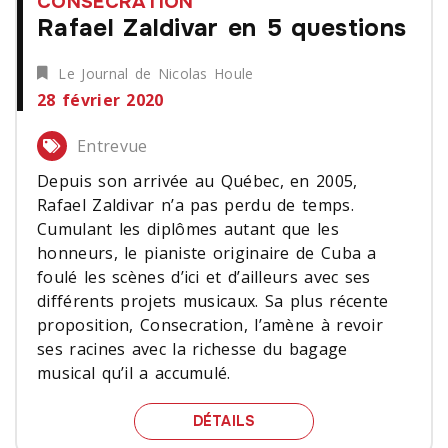
CONSECRATION
Rafael Zaldivar en 5 questions
Le Journal de Nicolas Houle
28 février 2020
Entrevue
Depuis son arrivée au Québec, en 2005,
Rafael Zaldivar n’a pas perdu de temps.
Cumulant les diplômes autant que les
honneurs, le pianiste originaire de Cuba a
foulé les scènes d’ici et d’ailleurs avec ses
différents projets musicaux. Sa plus récente
proposition, Consecration, l’amène à revoir
ses racines avec la richesse du bagage
musical qu’il a accumulé.
RAFAEL ZALDIVAR EN 5
DÉTAILS