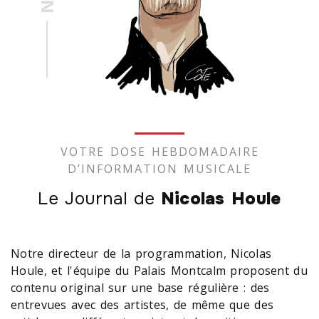
VOTRE DOSE HEBDOMADAIRE
D’INFORMATION MUSICALE
Le Journal de
Nicolas Houle
Notre directeur de la programmation, Nicolas
Houle, et l'équipe du Palais Montcalm proposent du
contenu original sur une base régulière : des
entrevues avec des artistes, de même que des