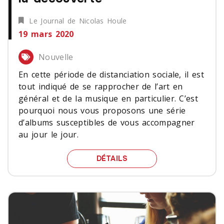
Le Journal de Nicolas Houle
19 mars 2020
Nouvelle
En cette période de distanciation sociale, il est
tout indiqué de se rapprocher de l’art en
général et de la musique en particulier. C’est
pourquoi nous vous proposons une série
d’albums susceptibles de vous accompagner
au jour le jour.
CINQ ALBUMS SOUS LE 
DÉTAILS