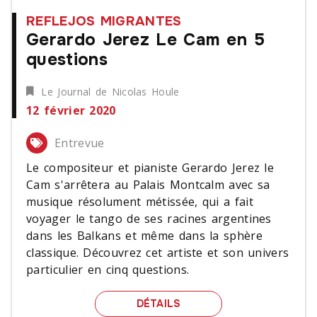
REFLEJOS MIGRANTES
Gerardo Jerez Le Cam en 5
questions
Le Journal de Nicolas Houle
12 février 2020
Entrevue
Le compositeur et pianiste Gerardo Jerez le
Cam s'arrêtera au Palais Montcalm avec sa
musique résolument métissée, qui a fait
voyager le tango de ses racines argentines
dans les Balkans et même dans la sphère
classique. Découvrez cet artiste et son univers
particulier en cinq questions.
GERARDO JEREZ LE CAM
DÉTAILS