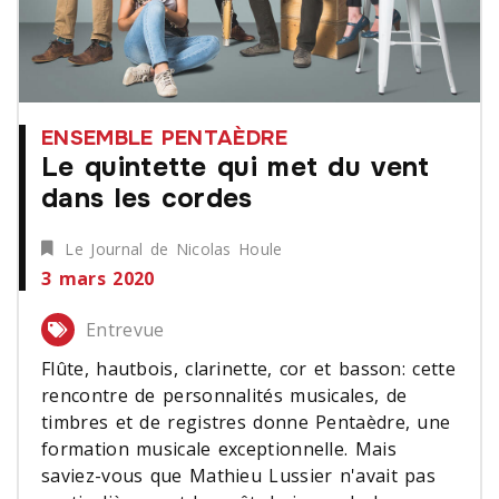
ENSEMBLE PENTAÈDRE
Le quintette qui met du vent
dans les cordes
Le Journal de Nicolas Houle
3 mars 2020
Entrevue
Flûte, hautbois, clarinette, cor et basson: cette
rencontre de personnalités musicales, de
timbres et de registres donne Pentaèdre, une
formation musicale exceptionnelle. Mais
saviez-vous que Mathieu Lussier n'avait pas