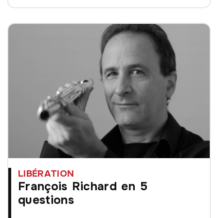
LIBÉRATION
François Richard en 5
questions