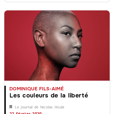
DOMINIQUE FILS-AIMÉ
Les couleurs de la liberté
Le Journal de Nicolas Houle
22 février 2020