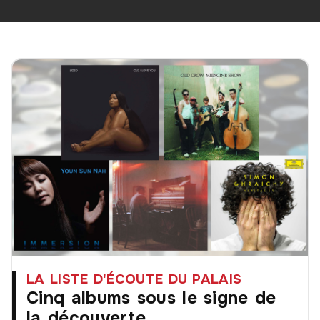
LA LISTE D'ÉCOUTE DU PALAIS
Cinq albums sous le signe de
la découverte