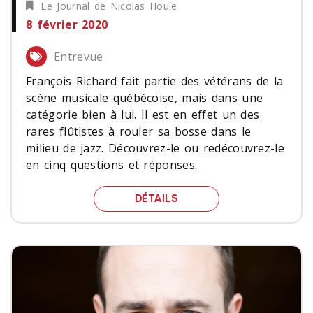
Le Journal de Nicolas Houle
8 février 2020
Entrevue
François Richard fait partie des vétérans de la
scène musicale québécoise, mais dans une
catégorie bien à lui. Il est en effet un des
rares flûtistes à rouler sa bosse dans le
milieu de jazz. Découvrez-le ou redécouvrez-le
en cinq questions et réponses.
FRANÇOIS RICHARD EN 
DÉTAILS