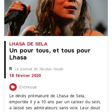
LHASA DE SELA
Un pour tous, et tous pour
Lhasa
Le Journal de Nicolas Houle
18 février 2020
Entrevue
Le décès prématuré de Lhasa de Sela,
emportée il y a 10 ans par un cancer du sein,
a laissé ses admirateurs sans voix. Leur deuil