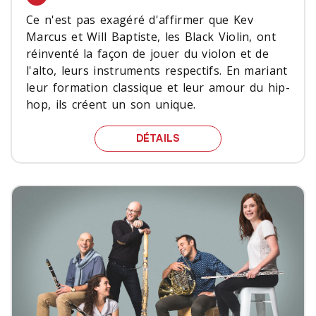
Ce n'est pas exagéré d'affirmer que Kev
Marcus et Will Baptiste, les Black Violin, ont
réinventé la façon de jouer du violon et de
l'alto, leurs instruments respectifs. En mariant
leur formation classique et leur amour du hip-
hop, ils créent un son unique.
LE VIOLON, FAÇON HIP-
DÉTAILS