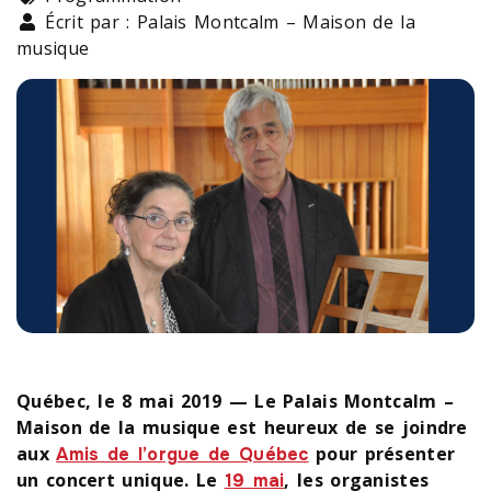
Écrit par : Palais Montcalm – Maison de la
musique
Québec, le 8 mai 2019 — Le Palais Montcalm –
Maison de la musique est heureux de se joindre
aux
pour présenter
Amis de l’orgue de Québec
un concert unique. Le
, les organistes
19 mai