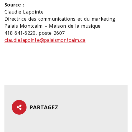
Source :
Claudie Lapointe
Directrice des communications et du marketing
Palais Montcalm – Maison de la musique
418 641-6220, poste 2607
claudie.lapointe@palaismontcalm.ca
PARTAGEZ