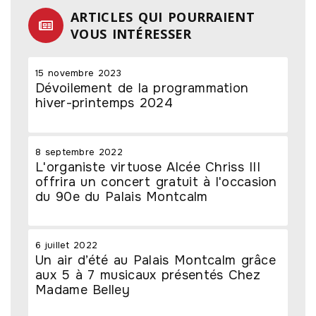
ARTICLES QUI POURRAIENT
VOUS INTÉRESSER
15 novembre 2023
Dévoilement de la programmation
hiver-printemps 2024
8 septembre 2022
L'organiste virtuose Alcée Chriss III
offrira un concert gratuit à l'occasion
du 90e du Palais Montcalm
6 juillet 2022
Un air d’été au Palais Montcalm grâce
aux 5 à 7 musicaux présentés Chez
Madame Belley