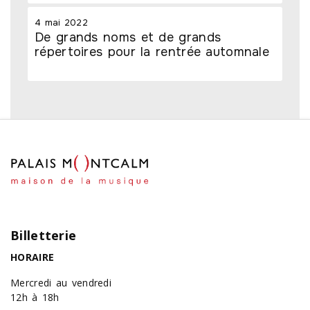
4 mai 2022
De grands noms et de grands
répertoires pour la rentrée automnale
Billetterie
HORAIRE
Mercredi au vendredi
12h à 18h