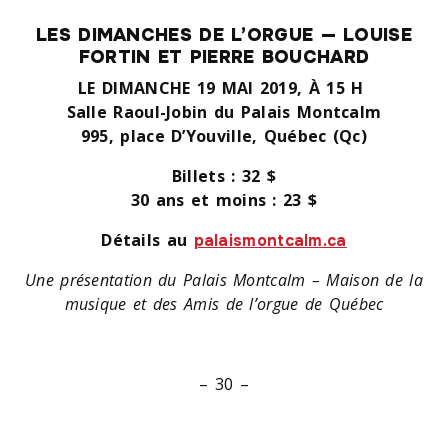
LES DIMANCHES DE L’ORGUE — LOUISE
FORTIN ET PIERRE BOUCHARD
LE DIMANCHE 19 MAI 2019, À 15 H
Salle Raoul-Jobin du Palais Montcalm
995, place D’Youville, Québec (Qc)
Billets : 32 $
30 ans et moins : 23 $
Détails au
palaismontcalm.ca
Une présentation du Palais Montcalm – Maison de la
musique et des Amis de l’orgue de Québec
– 30 –