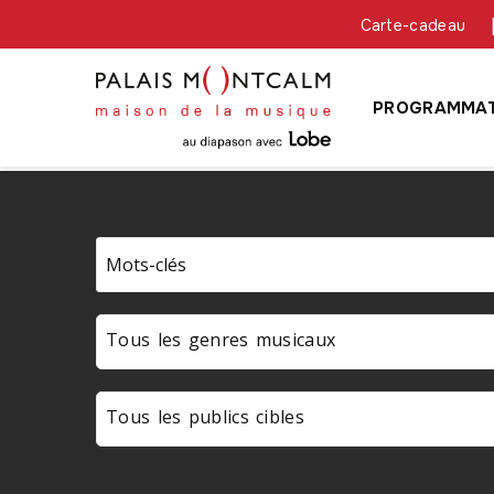
Carte-cadeau
PROGRAMMAT
Tous les genres musicaux
Tous les publics cibles