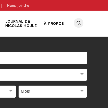
Nous joindre
JOURNAL DE
À PROPOS
NICOLAS HOULE
Mois