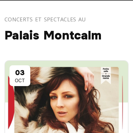
CONCERTS ET SPECTACLES AU
Palais Montcalm
03
OCT