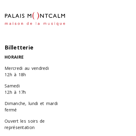
Billetterie
HORAIRE
Mercredi au vendredi
12h à 18h
Samedi
12h à 17h
Dimanche, lundi et mardi
fermé
Ouvert les soirs de
représentation