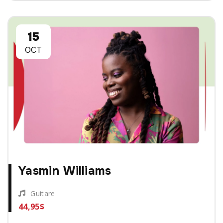
15
OCT
Yasmin Williams
Guitare
44,95$