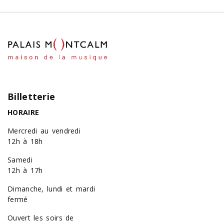
Billetterie
HORAIRE
Mercredi au vendredi
12h à 18h
Samedi
12h à 17h
Dimanche, lundi et mardi
fermé
Ouvert les soirs de