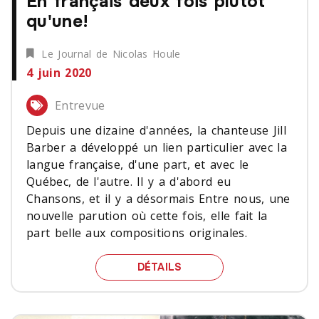
En français deux fois plutôt
qu'une!
Le Journal de Nicolas Houle
4 juin 2020
Entrevue
Depuis une dizaine d'années, la chanteuse Jill
Barber a développé un lien particulier avec la
langue française, d'une part, et avec le
Québec, de l'autre. Il y a d'abord eu
Chansons, et il y a désormais Entre nous, une
nouvelle parution où cette fois, elle fait la
part belle aux compositions originales.
EN FRANÇAIS DEUX FOIS
DÉTAILS