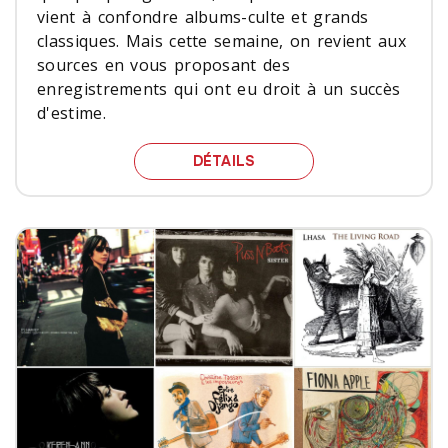
vient à confondre albums-culte et grands
classiques. Mais cette semaine, on revient aux
sources en vous proposant des
enregistrements qui ont eu droit à un succès
d'estime.
CINQ ALBUMS-CULTE À 
DÉTAILS