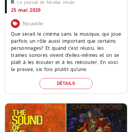
Le Journal de Nicolas Houle
25 mai 2020
Nouvelle
Que serait le cinéma sans la musique, qui joue
parfois un rôle aussi important que certains
personnages? Et quand c’est réussi, les
trames sonores vivent d’elles-mêmes et on se
plaît à les écouter et à les réécouter. En voici
la preuve, six fois plutôt qu’une.
SIX TRAMES SONORES Q
DÉTAILS