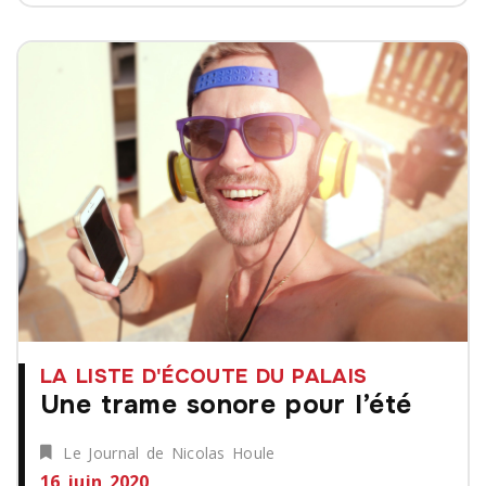
LA LISTE D'ÉCOUTE DU PALAIS
Une trame sonore pour l’été
Le Journal de Nicolas Houle
16 juin 2020