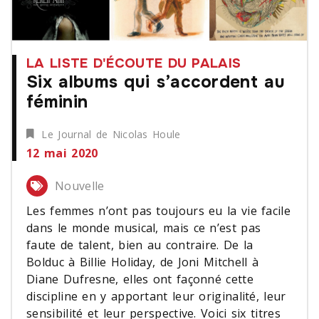
LA LISTE D'ÉCOUTE DU PALAIS
Six albums qui s’accordent au
féminin
Le Journal de Nicolas Houle
12 mai 2020
Nouvelle
Les femmes n’ont pas toujours eu la vie facile
dans le monde musical, mais ce n’est pas
faute de talent, bien au contraire. De la
Bolduc à Billie Holiday, de Joni Mitchell à
Diane Dufresne, elles ont façonné cette
discipline en y apportant leur originalité, leur
sensibilité et leur perspective. Voici six titres