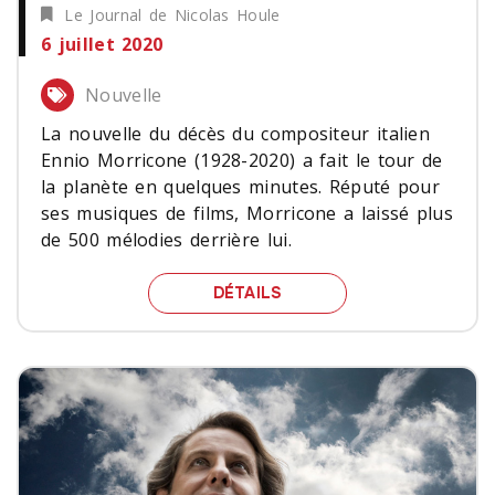
Le Journal de Nicolas Houle
6 juillet 2020
Nouvelle
La nouvelle du décès du compositeur italien
Ennio Morricone (1928-2020) a fait le tour de
la planète en quelques minutes. Réputé pour
ses musiques de films, Morricone a laissé plus
de 500 mélodies derrière lui.
ENNIO MORRICONE EN 6
DÉTAILS