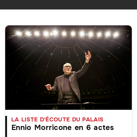
LA LISTE D'ÉCOUTE DU PALAIS
Ennio Morricone en 6 actes