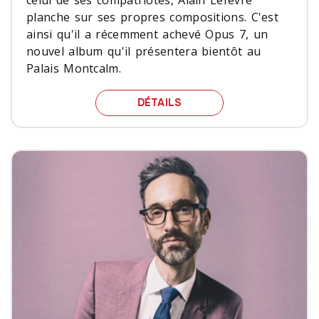
planche sur ses propres compositions. C'est
ainsi qu'il a récemment achevé Opus 7, un
nouvel album qu'il présentera bientôt au
Palais Montcalm.
LES PRÉMONITIONS D'AL
DÉTAILS