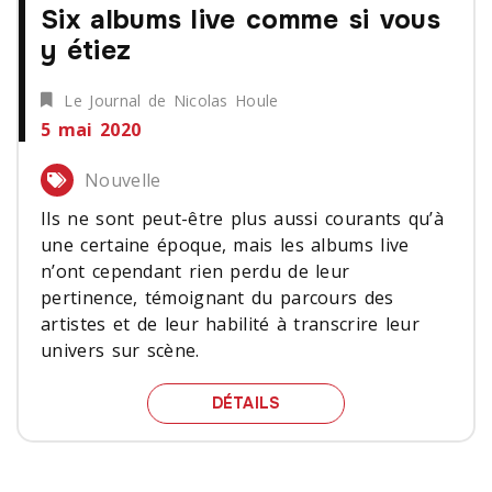
Six albums live comme si vous
y étiez
Le Journal de Nicolas Houle
5 mai 2020
Nouvelle
Ils ne sont peut-être plus aussi courants qu’à
une certaine époque, mais les albums live
n’ont cependant rien perdu de leur
pertinence, témoignant du parcours des
artistes et de leur habilité à transcrire leur
univers sur scène.
SIX ALBUMS LIVE COMME
DÉTAILS