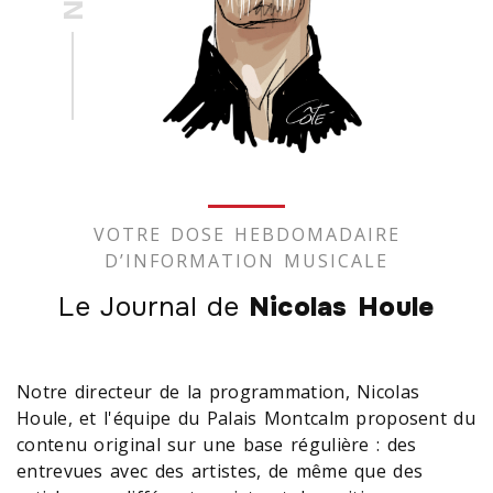
VOTRE DOSE HEBDOMADAIRE
D’INFORMATION MUSICALE
Le Journal de
Nicolas Houle
Notre directeur de la programmation, Nicolas
Houle, et l'équipe du Palais Montcalm proposent du
contenu original sur une base régulière : des
entrevues avec des artistes, de même que des