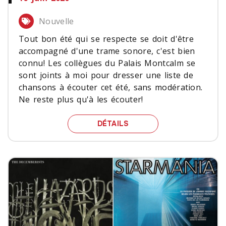
Nouvelle
Tout bon été qui se respecte se doit d'être
accompagné d'une trame sonore, c'est bien
connu! Les collègues du Palais Montcalm se
sont joints à moi pour dresser une liste de
chansons à écouter cet été, sans modération.
Ne reste plus qu'à les écouter!
UNE TRAME SONORE POU
DÉTAILS