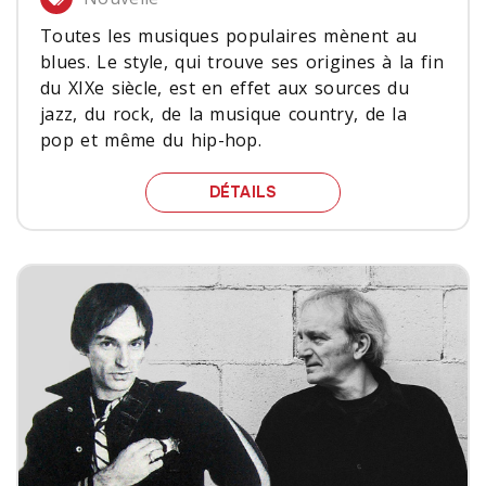
Toutes les musiques populaires mènent au
blues. Le style, qui trouve ses origines à la fin
du XIXe siècle, est en effet aux sources du
jazz, du rock, de la musique country, de la
pop et même du hip-hop.
LE BLUES EN CINQ ALB
DÉTAILS