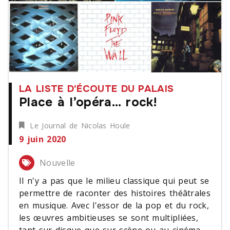
LA LISTE D'ÉCOUTE DU PALAIS
Place à l’opéra… rock!
Le Journal de Nicolas Houle
9 juin 2020
Nouvelle
Il n'y a pas que le milieu classique qui peut se
permettre de raconter des histoires théâtrales
en musique. Avec l'essor de la pop et du rock,
les œuvres ambitieuses se sont multipliées,
tant sur disque que sur scène ou au cinéma.