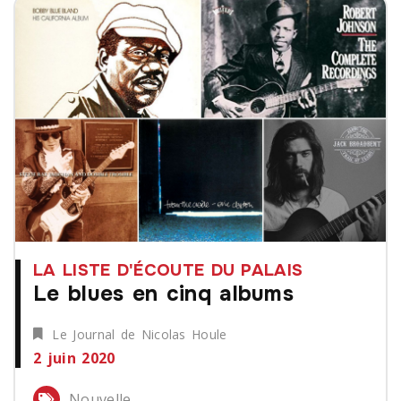
LA LISTE D'ÉCOUTE DU PALAIS
Le blues en cinq albums
Le Journal de Nicolas Houle
2 juin 2020
Nouvelle