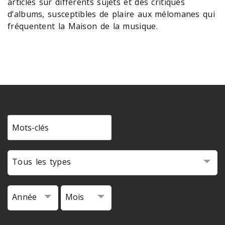
articles sur différents sujets et des critiques
d’albums, susceptibles de plaire aux mélomanes qui
fréquentent la Maison de la musique.
Tous les types
Année
Mois